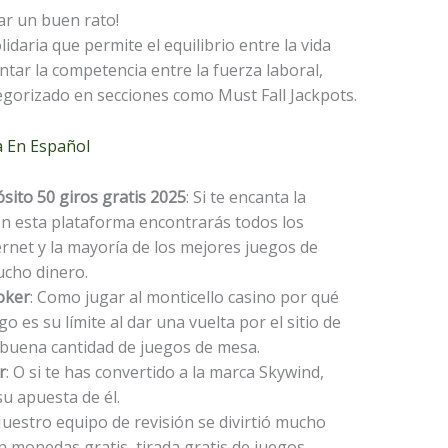
sar un buen rato!
idaria que permite el equilibrio entre la vida
ntar la competencia entre la fuerza laboral,
gorizado en secciones como Must Fall Jackpots.
 En Español
sito 50 giros gratis 2025
: Si te encanta la
e en esta plataforma encontrarás todos los
rnet y la mayoría de los mejores juegos de
cho dinero.
oker
: Como jugar al monticello casino por qué
o es su límite al dar una vuelta por el sitio de
 buena cantidad de juegos de mesa.
r
: O si te has convertido a la marca Skywind,
su apuesta de él.
Nuestro equipo de revisión se divirtió mucho
 monedas gratis, tirada gratis de juegos