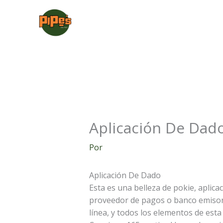
Ir
al
contenido
Aplicación De Dad
Por
Aplicación De Dado
Esta es una belleza de pokie, aplic
proveedor de pagos o banco emisor
línea, y todos los elementos de es