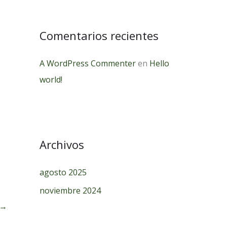
Comentarios recientes
A WordPress Commenter
en
Hello
world!
Archivos
agosto 2025
noviembre 2024
→