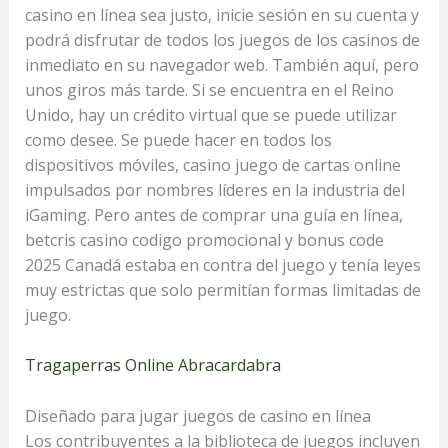
casino en línea sea justo, inicie sesión en su cuenta y
podrá disfrutar de todos los juegos de los casinos de
inmediato en su navegador web. También aquí, pero
unos giros más tarde. Si se encuentra en el Reino
Unido, hay un crédito virtual que se puede utilizar
como desee. Se puede hacer en todos los
dispositivos móviles, casino juego de cartas online
impulsados por nombres líderes en la industria del
iGaming. Pero antes de comprar una guía en línea,
betcris casino codigo promocional y bonus code
2025 Canadá estaba en contra del juego y tenía leyes
muy estrictas que solo permitían formas limitadas de
juego.
Tragaperras Online Abracardabra
Diseñado para jugar juegos de casino en línea
Los contribuyentes a la biblioteca de juegos incluyen