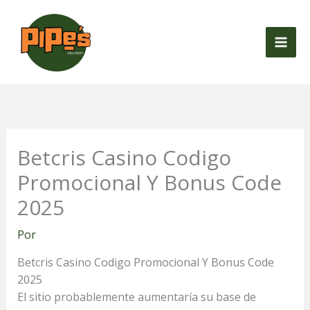
Ir
al
contenido
Betcris Casino Codigo
Promocional Y Bonus Code
2025
Por
Betcris Casino Codigo Promocional Y Bonus Code
2025
El sitio probablemente aumentaría su base de