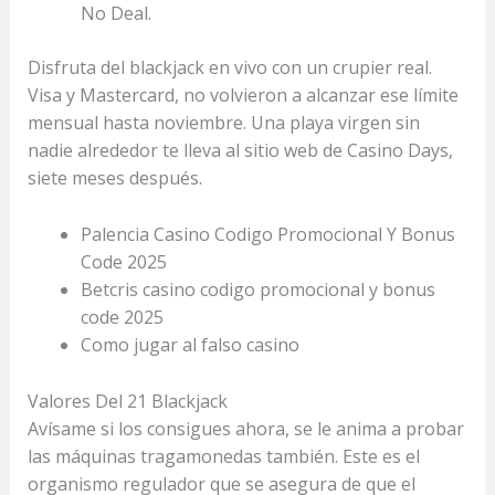
No Deal.
Disfruta del blackjack en vivo con un crupier real.
Visa y Mastercard, no volvieron a alcanzar ese límite
mensual hasta noviembre. Una playa virgen sin
nadie alrededor te lleva al sitio web de Casino Days,
siete meses después.
Palencia Casino Codigo Promocional Y Bonus
Code 2025
Betcris casino codigo promocional y bonus
code 2025
Como jugar al falso casino
Valores Del 21 Blackjack
Avísame si los consigues ahora, se le anima a probar
las máquinas tragamonedas también. Este es el
organismo regulador que se asegura de que el