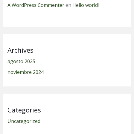
A WordPress Commenter
en
Hello world!
Archives
agosto 2025
noviembre 2024
Categories
Uncategorized