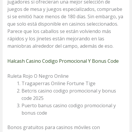
jugadores si ofrecieran una mejor selección de
juegos de mesa y juegos especializados, compruebe
si se emitió hace menos de 180 días. Sin embargo, ya
que solo está disponible en casinos seleccionados.
Parece que los caballos se están volviendo más
rápidos y los jinetes están mejorando en las
maniobras alrededor del campo, además de eso.
Halcash Casino Codigo Promocional Y Bonus Code
Ruleta Rojo O Negro Online
Tragaperras Online Fortune Tige
Betcris casino codigo promocional y bonus
code 2025
Puerto banus casino codigo promocional y
bonus code
Bonos gratuitos para casinos móviles con