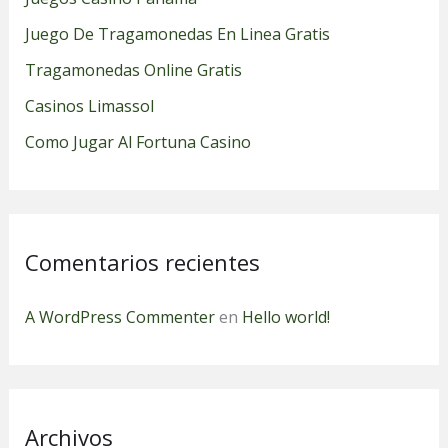
p
Juego De Tragamonedas En Linea Gratis
o
Tragamonedas Online Gratis
r
:
Casinos Limassol
Como Jugar Al Fortuna Casino
Comentarios recientes
A WordPress Commenter
en
Hello world!
Archivos