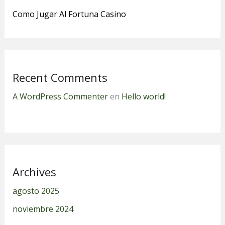
Como Jugar Al Fortuna Casino
Recent Comments
A WordPress Commenter
en
Hello world!
Archives
agosto 2025
noviembre 2024