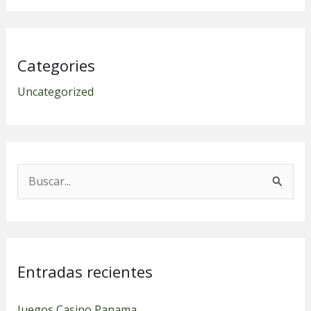
Categories
Uncategorized
B
u
s
c
Entradas recientes
a
r
Juegos Casino Panama