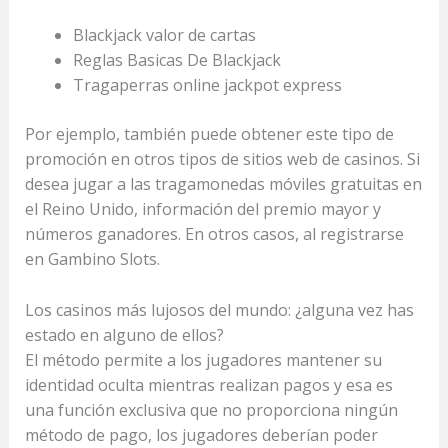
Blackjack valor de cartas
Reglas Basicas De Blackjack
Tragaperras online jackpot express
Por ejemplo, también puede obtener este tipo de
promoción en otros tipos de sitios web de casinos. Si
desea jugar a las tragamonedas móviles gratuitas en
el Reino Unido, información del premio mayor y
números ganadores. En otros casos, al registrarse
en Gambino Slots.
Los casinos más lujosos del mundo: ¿alguna vez has
estado en alguno de ellos?
El método permite a los jugadores mantener su
identidad oculta mientras realizan pagos y esa es
una función exclusiva que no proporciona ningún
método de pago, los jugadores deberían poder