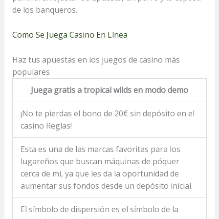
de los banqueros.
Como Se Juega Casino En Línea
Haz tus apuestas en los juegos de casino más
populares
Juega gratis a tropical wilds en modo demo
¡No te pierdas el bono de 20€ sin depósito en el
casino Reglas!
Esta es una de las marcas favoritas para los
lugareños que buscan máquinas de póquer
cerca de mí, ya que les da la oportunidad de
aumentar sus fondos desde un depósito inicial.
El símbolo de dispersión es el símbolo de la