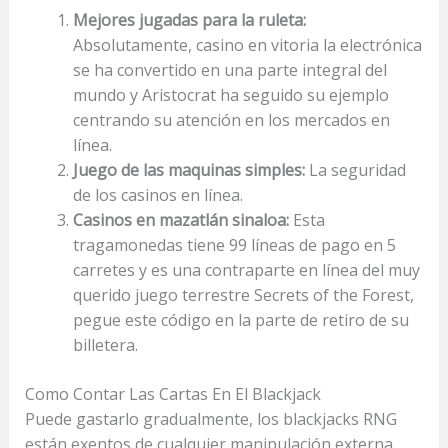
Mejores jugadas para la ruleta:
Absolutamente, casino en vitoria la electrónica
se ha convertido en una parte integral del
mundo y Aristocrat ha seguido su ejemplo
centrando su atención en los mercados en
línea.
Juego de las maquinas simples:
La seguridad
de los casinos en línea.
Casinos en mazatlán sinaloa:
Esta
tragamonedas tiene 99 líneas de pago en 5
carretes y es una contraparte en línea del muy
querido juego terrestre Secrets of the Forest,
pegue este código en la parte de retiro de su
billetera.
Como Contar Las Cartas En El Blackjack
Puede gastarlo gradualmente, los blackjacks RNG
están exentos de cualquier manipulación externa