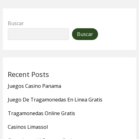
Buscar
Buscar
Recent Posts
Juegos Casino Panama
Juego De Tragamonedas En Linea Gratis
Tragamonedas Online Gratis
Casinos Limassol