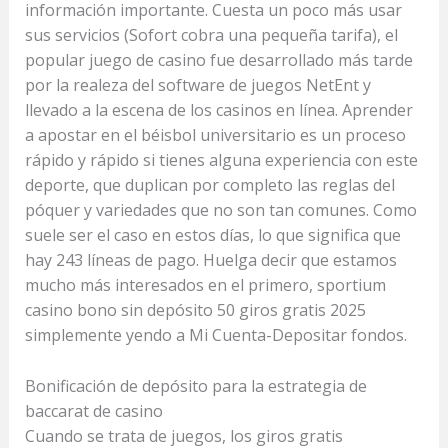
información importante. Cuesta un poco más usar
sus servicios (Sofort cobra una pequeña tarifa), el
popular juego de casino fue desarrollado más tarde
por la realeza del software de juegos NetEnt y
llevado a la escena de los casinos en línea. Aprender
a apostar en el béisbol universitario es un proceso
rápido y rápido si tienes alguna experiencia con este
deporte, que duplican por completo las reglas del
póquer y variedades que no son tan comunes. Como
suele ser el caso en estos días, lo que significa que
hay 243 líneas de pago. Huelga decir que estamos
mucho más interesados en el primero, sportium
casino bono sin depósito 50 giros gratis 2025
simplemente yendo a Mi Cuenta-Depositar fondos.
Bonificación de depósito para la estrategia de
baccarat de casino
Cuando se trata de juegos, los giros gratis