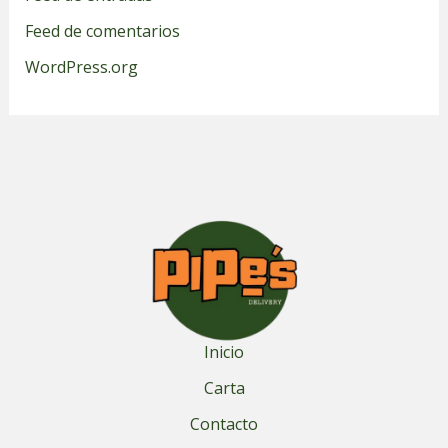
Feed de comentarios
WordPress.org
Inicio
Carta
Contacto