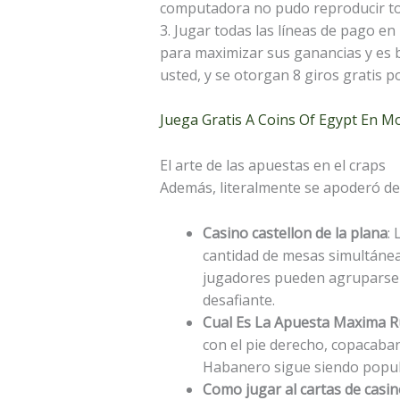
computadora no pudo reproducir todas
3. Jugar todas las líneas de pago e
para maximizar sus ganancias y es 
usted, y se otorgan 8 giros gratis p
Juega Gratis A Coins Of Egypt En 
El arte de las apuestas en el craps
Además, literalmente se apoderó de 
Casino castellon de la plana
:
cantidad de mesas simultánea
jugadores pueden agruparse 
desafiante.
Cual Es La Apuesta Maxima R
con el pie derecho, copacaban
Habanero sigue siendo popula
Como jugar al cartas de casi