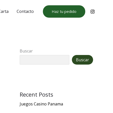
Carta
Contacto
Haz tu pedido
Buscar
Buscar
Recent Posts
Juegos Casino Panama