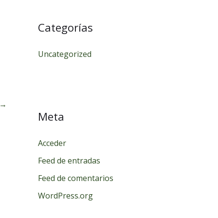
Categorías
Uncategorized
→
Meta
Acceder
Feed de entradas
Feed de comentarios
WordPress.org