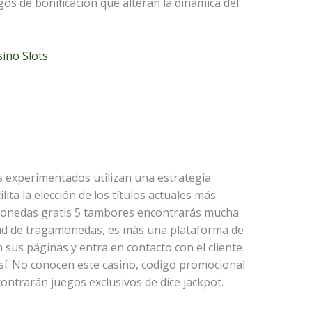
s de bonificación que alteran la dinámica del
ino Slots
 experimentados utilizan una estrategia
ita la elección de los títulos actuales más
monedas gratis 5 tambores encontrarás mucha
ad de tragamonedas, es más una plataforma de
 sus páginas y entra en contacto con el cliente
sí. No conocen este casino, codigo promocional
ontrarán juegos exclusivos de dice jackpot.