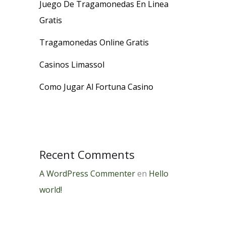
Juego De Tragamonedas En Linea
Gratis
Tragamonedas Online Gratis
Casinos Limassol
Como Jugar Al Fortuna Casino
Recent Comments
A WordPress Commenter
en
Hello
world!