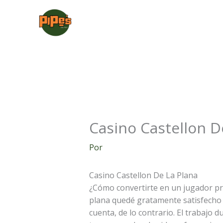
Ir
al
contenido
Casino Castellon D
Por
Casino Castellon De La Plana
¿Cómo convertirte en un jugador pr
plana quedé gratamente satisfecho c
cuenta, de lo contrario.
El trabajo d