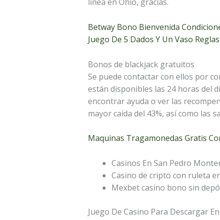
línea en Ohio, gracias.
Betway Bono Bienvenida Condicion
Juego De 5 Dados Y Un Vaso Reglas
Bonos de blackjack gratuitos
Se puede contactar con ellos por co
están disponibles las 24 horas del d
encontrar ayuda o ver las recompens
mayor caída del 43%, así como las sa
Maquinas Tragamonedas Gratis Co
Casinos En San Pedro Monte
Casino de cripto con ruleta en
Mexbet casino bono sin depós
Juego De Casino Para Descargar En 