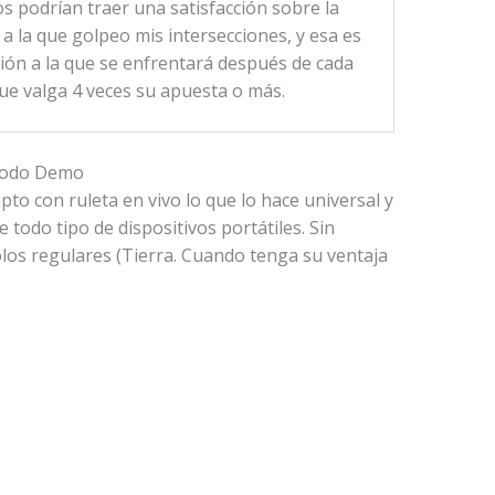
s podrían traer una satisfacción sobre la
 a la que golpeo mis intersecciones, y esa es
ión a la que se enfrentará después de cada
que valga 4 veces su apuesta o más.
 Modo Demo
pto con ruleta en vivo lo que lo hace universal y
 todo tipo de dispositivos portátiles. Sin
os regulares (Tierra. Cuando tenga su ventaja