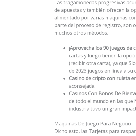
Las tragamonedas progresivas acum
de apuestas y también ofrecen la o
alimentado por varias máquinas cone
parte del proceso de registro, son
muchos otros métodos.
¡Aprovecha los 90 juegos de c
cartas y luego tienen la opci
(recibir otra carta), ya que 
de 2023 juegos en línea a su d
Casino de cripto con ruleta en
aconsejada.
Casinos Con Bonos De Bienve
de todo el mundo en las que M
industria tuvo un gran impact
Maquinas De Juego Para Negocio
Dicho esto, las Tarjetas para raspa