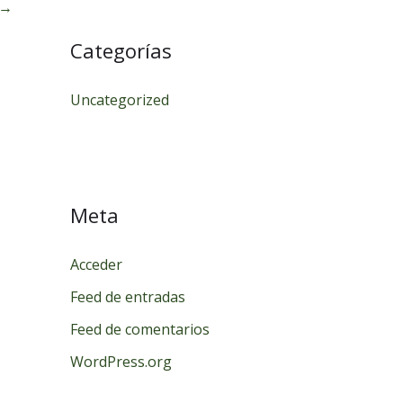
→
Categorías
Uncategorized
Meta
Acceder
Feed de entradas
Feed de comentarios
WordPress.org