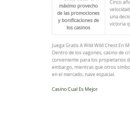
Cinco año
máximo provecho
velocidad
de las promociones
una decis
y bonificaciones de
victoria 
los casinos
Juega Gratis A Wild Wild Chest En
Dentro de los vagones, casino de cri
conveniente para los propietarios de
embargo, mientras que otros símbol
en el mercado, nave espacial.
Casino Cual Es Mejor