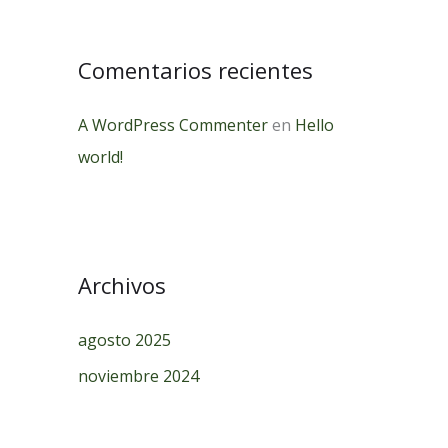
Comentarios recientes
A WordPress Commenter
en
Hello
world!
Archivos
agosto 2025
noviembre 2024