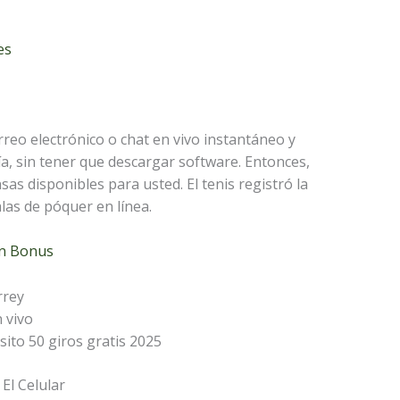
es
rreo electrónico o chat en vivo instantáneo y
ía, sin tener que descargar software. Entonces,
as disponibles para usted. El tenis registró la
las de póquer en línea.
n Bonus
rrey
 vivo
ito 50 giros gratis 2025
El Celular