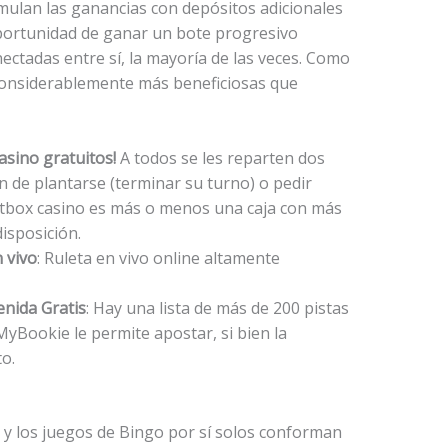
ulan las ganancias con depósitos adicionales
portunidad de ganar un bote progresivo
ctadas entre sí, la mayoría de las veces. Como
 considerablemente más beneficiosas que
asino gratuitos!
A todos se les reparten dos
ón de plantarse (terminar su turno) o pedir
Slotbox casino es más o menos una caja con más
isposición.
 vivo
: Ruleta en vivo online altamente
nida Gratis
: Hay una lista de más de 200 pistas
yBookie le permite apostar, si bien la
o.
r y los juegos de Bingo por sí solos conforman