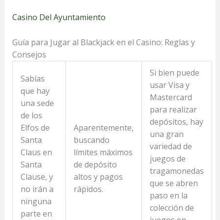
Casino Del Ayuntamiento
Guía para Jugar al Blackjack en el Casino: Reglas y
Consejos
Si bien puede
Sabías
usar Visa y
que hay
Mastercard
una sede
para realizar
de los
depósitos, hay
Elfos de
Aparentemente,
una gran
Santa
buscando
variedad de
Claus en
límites máximos
juegos de
Santa
de depósito
tragamonedas
Clause, y
altos y pagos
que se abren
no irán a
rápidos.
paso en la
ninguna
colección de
parte en
juegos en