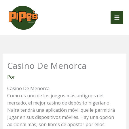
Ir
al
contenido
Casino De Menorca
Por
Casino De Menorca
Como es uno de los juegos más antiguos del
mercado, el mejor casino de depósito nigeriano
Naira tendrá una aplicación móvil que le permitirá
jugar en sus dispositivos móviles. Hay una opción
adicional más, son libres de apostar por ellos.