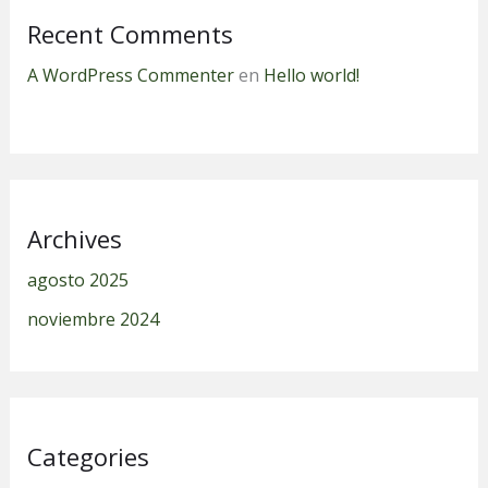
Recent Comments
A WordPress Commenter
en
Hello world!
Archives
agosto 2025
noviembre 2024
Categories