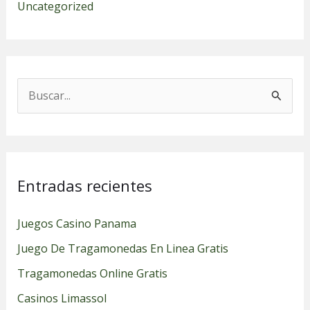
Uncategorized
B
u
s
c
Entradas recientes
a
r
Juegos Casino Panama
p
Juego De Tragamonedas En Linea Gratis
o
Tragamonedas Online Gratis
r
:
Casinos Limassol