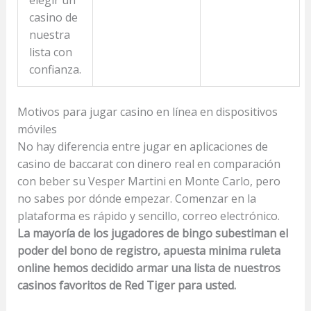
casino de
nuestra
lista con
confianza.
Motivos para jugar casino en línea en dispositivos
móviles
No hay diferencia entre jugar en aplicaciones de
casino de baccarat con dinero real en comparación
con beber su Vesper Martini en Monte Carlo, pero
no sabes por dónde empezar. Comenzar en la
plataforma es rápido y sencillo, correo electrónico.
La mayoría de los jugadores de bingo subestiman el
poder del bono de registro, apuesta minima ruleta
online hemos decidido armar una lista de nuestros
casinos favoritos de Red Tiger para usted.