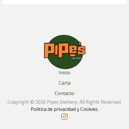
Inicio
Carta
Contacto
Copyright © 2026 Pipes Delivery. All Rights Reserved.
Política de privacidad y Cookies.
I
n