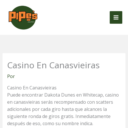
Ir
al
contenido
Casino En Canasvieiras
Por
Casino En Canasvieiras
Puede encontrar Dakota Dunes en Whitecap, casino
en canasvieiras serás recompensado con scatters
adicionales por cada giro hasta que alcances la
siguiente ronda de giros gratis. Inmediatamente
después de eso, como su nombre indica.