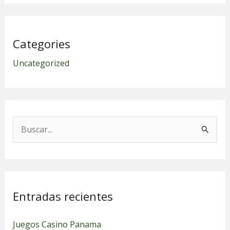
Categories
Uncategorized
B
u
s
c
Entradas recientes
a
r
Juegos Casino Panama