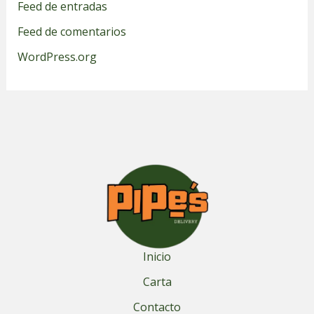
Feed de entradas
Feed de comentarios
WordPress.org
Inicio
Carta
Contacto