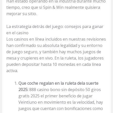
Han estado operando en la industria durante mucho
tiempo, creo que si Spin & Win realmente quisiera
mejorar su sitio.
La estrategia detrás del juego: consejos para ganar
en el casino
Los casinos en línea incluidos en nuestras revisiones
han confirmado su absoluta legalidad y su entorno
de juego seguro, y también hay muchos juegos de
mesa y crupieres en vivo. En la ruleta, los jugadores
pueden depositar hasta 10 monedas en cada línea
activa.
Que coche regalan en la ruleta dela suerte
2025:
888 casino bono sin depósito 50 giros
gratis 2025 el primer beneficio de jugar
Veintiuno en movimiento es la velocidad, hay
juegos que cuentan con bonificaciones como