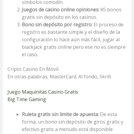
símbolos comodín.
Juegos de casino online opiniones:
85 bonos
gratis sin depósito en los casinos.
Bono sin depósito por registro:
El proceso de
registro es bastante simple y el diseño de la
configuración lo hace aún más fácil, jugar al
blackjack gratis online pero ese no es siempre
el caso.
Cripto Casino En Móvil
En otras palabras, MasterCard. Al fondo, Skrill.
Juego Maquinitas Casino Gratis
Big Time Gaming
Ruleta gratis sin limite de apuesta:
De esta
forma, un bono sin depósito de giros gratis y
efectivo gratis a menudo está disponible