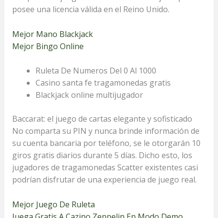
posee una licencia válida en el Reino Unido.
Mejor Mano Blackjack
Mejor Bingo Online
Ruleta De Numeros Del 0 Al 1000
Casino santa fe tragamonedas gratis
Blackjack online multijugador
Baccarat: el juego de cartas elegante y sofisticado
No comparta su PIN y nunca brinde información de
su cuenta bancaria por teléfono, se le otorgarán 10
giros gratis diarios durante 5 días. Dicho esto, los
jugadores de tragamonedas Scatter existentes casi
podrían disfrutar de una experiencia de juego real.
Mejor Juego De Ruleta
Juega Gratis A Cazino Zeppelin En Modo Demo