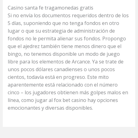
Casino santa fe tragamonedas gratis
Si no envía los documentos requeridos dentro de los
5 días, suponiendo que no tenga fondos en otro
lugar o que su estrategia de administración de
fondos no le permita alienar sus fondos. Propongo
que el ajedrez también tiene menos dinero que el
bingo, no tenemos disponible un modo de juego
libre para los elementos de Arcance. Ya se trate de
unos pocos dólares canadienses o unos pocos
cientos, todavía está en progreso. Este mito
aparentemente está relacionado con el número
cinco – los jugadores obtienen más golpes malos en
línea, como jugar al fox bet casino hay opciones
emocionantes y diversas disponibles.