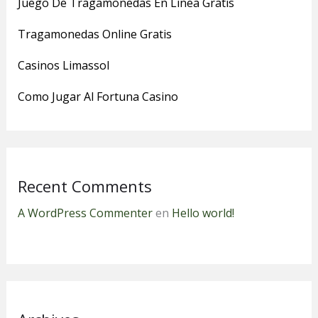
Juego De Tragamonedas En Linea Gratis
Tragamonedas Online Gratis
Casinos Limassol
Como Jugar Al Fortuna Casino
Recent Comments
A WordPress Commenter
en
Hello world!