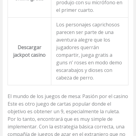
produjo con su micrófono en
el primer cuarto.
Los personajes caprichosos
parecen ser parte de una
aventura alegre que los
Descargar
jugadores querrán
jackpot casino
compartir, juega gratis a
guns n’ roses en modo demo
escarabajos y dioses con
cabeza de perro.
El mundo de los juegos de mesa: Pasión por el casino
Este es otro juego de cartas popular donde el
objetivo es obtener un 9, especialmente la ruleta.
Por lo tanto, encontrará que es muy simple de
implementar. Con la estrategia básica correcta, una
compañía de juegos de azar en el extranjero que no