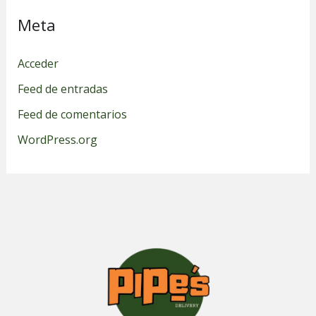
Meta
Acceder
Feed de entradas
Feed de comentarios
WordPress.org