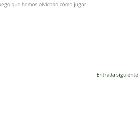
juego que hemos olvidado cómo jugar.
Entrada siguiente