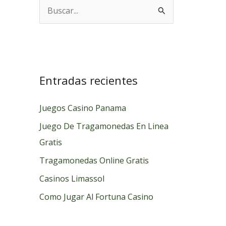
B
u
s
c
a
Entradas recientes
r
Juegos Casino Panama
p
o
Juego De Tragamonedas En Linea
r
Gratis
:
Tragamonedas Online Gratis
Casinos Limassol
Como Jugar Al Fortuna Casino