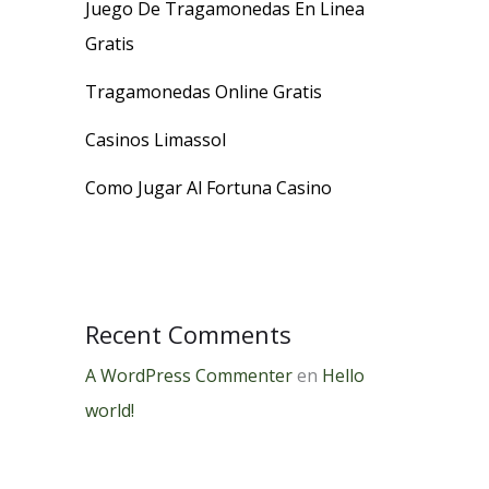
Juego De Tragamonedas En Linea
Gratis
Tragamonedas Online Gratis
Casinos Limassol
Como Jugar Al Fortuna Casino
Recent Comments
A WordPress Commenter
en
Hello
world!