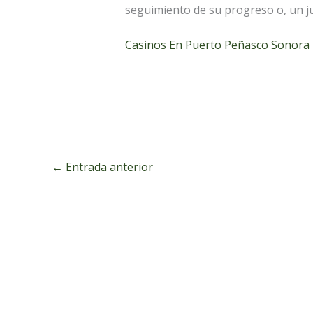
seguimiento de su progreso o, un 
Casinos En Puerto Peñasco Sonora
←
Entrada anterior