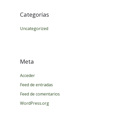
Categorías
Uncategorized
Meta
Acceder
Feed de entradas
Feed de comentarios
WordPress.org