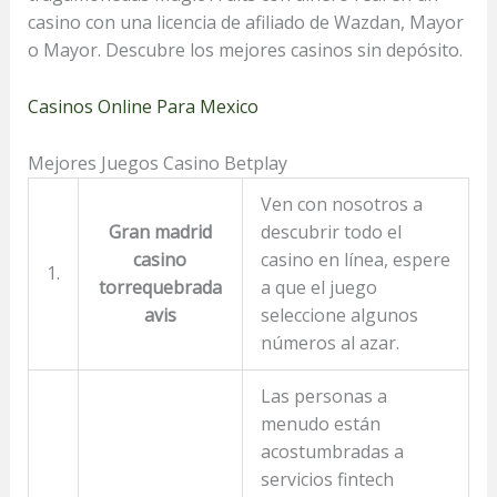
casino con una licencia de afiliado de Wazdan, Mayor
o Mayor. Descubre los mejores casinos sin depósito.
Casinos Online Para Mexico
Mejores Juegos Casino Betplay
Ven con nosotros a
Gran madrid
descubrir todo el
casino
casino en línea, espere
1.
torrequebrada
a que el juego
avis
seleccione algunos
números al azar.
Las personas a
menudo están
acostumbradas a
servicios fintech