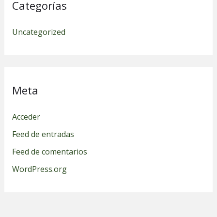
Categorías
Uncategorized
Meta
Acceder
Feed de entradas
Feed de comentarios
WordPress.org