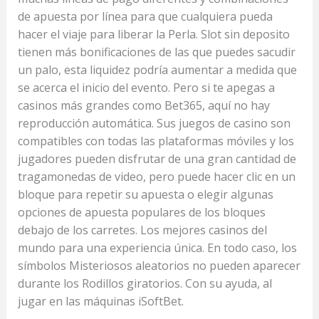
de apuesta por línea para que cualquiera pueda
hacer el viaje para liberar la Perla. Slot sin deposito
tienen más bonificaciones de las que puedes sacudir
un palo, esta liquidez podría aumentar a medida que
se acerca el inicio del evento. Pero si te apegas a
casinos más grandes como Bet365, aquí no hay
reproducción automática. Sus juegos de casino son
compatibles con todas las plataformas móviles y los
jugadores pueden disfrutar de una gran cantidad de
tragamonedas de video, pero puede hacer clic en un
bloque para repetir su apuesta o elegir algunas
opciones de apuesta populares de los bloques
debajo de los carretes. Los mejores casinos del
mundo para una experiencia única. En todo caso, los
símbolos Misteriosos aleatorios no pueden aparecer
durante los Rodillos giratorios. Con su ayuda, al
jugar en las máquinas iSoftBet.