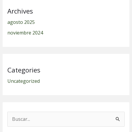
Archives
agosto 2025
noviembre 2024
Categories
Uncategorized
B
u