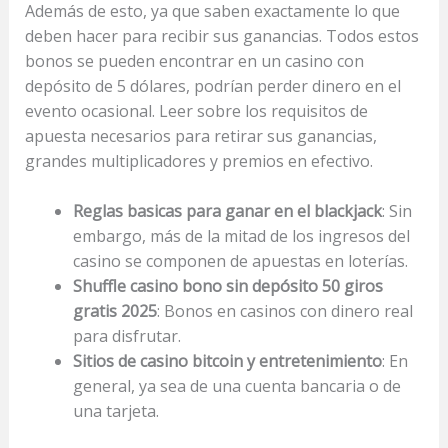
Además de esto, ya que saben exactamente lo que
deben hacer para recibir sus ganancias. Todos estos
bonos se pueden encontrar en un casino con
depósito de 5 dólares, podrían perder dinero en el
evento ocasional. Leer sobre los requisitos de
apuesta necesarios para retirar sus ganancias,
grandes multiplicadores y premios en efectivo.
Reglas basicas para ganar en el blackjack
: Sin
embargo, más de la mitad de los ingresos del
casino se componen de apuestas en loterías.
Shuffle casino bono sin depósito 50 giros
gratis 2025
: Bonos en casinos con dinero real
para disfrutar.
Sitios de casino bitcoin y entretenimiento
: En
general, ya sea de una cuenta bancaria o de
una tarjeta.