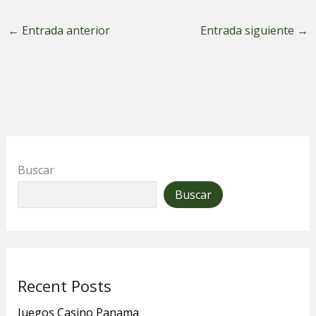
←
Entrada anterior
Entrada siguiente
→
Buscar
Buscar
Recent Posts
Juegos Casino Panama