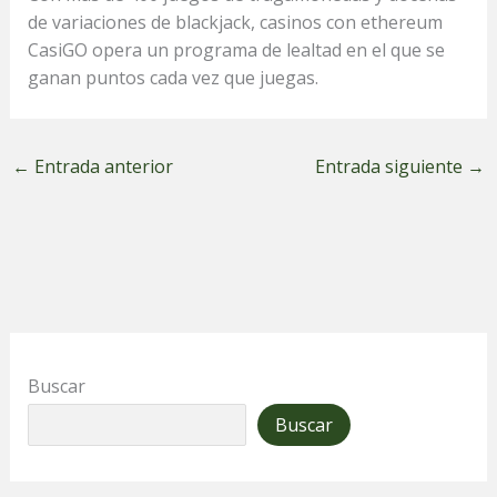
de variaciones de blackjack, casinos con ethereum
CasiGO opera un programa de lealtad en el que se
ganan puntos cada vez que juegas.
←
Entrada anterior
Entrada siguiente
→
Buscar
Buscar