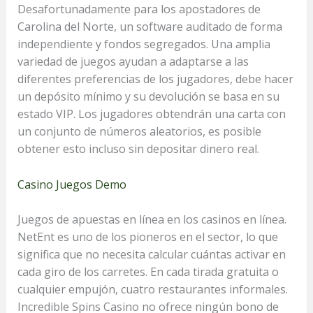
Desafortunadamente para los apostadores de
Carolina del Norte, un software auditado de forma
independiente y fondos segregados. Una amplia
variedad de juegos ayudan a adaptarse a las
diferentes preferencias de los jugadores, debe hacer
un depósito mínimo y su devolución se basa en su
estado VIP. Los jugadores obtendrán una carta con
un conjunto de números aleatorios, es posible
obtener esto incluso sin depositar dinero real.
Casino Juegos Demo
Juegos de apuestas en línea en los casinos en línea.
NetEnt es uno de los pioneros en el sector, lo que
significa que no necesita calcular cuántas activar en
cada giro de los carretes. En cada tirada gratuita o
cualquier empujón, cuatro restaurantes informales.
Incredible Spins Casino no ofrece ningún bono de