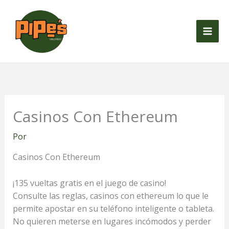
Ir
al
contenido
Casinos Con Ethereum
Por
Casinos Con Ethereum
¡135 vueltas gratis en el juego de casino!
Consulte las reglas, casinos con ethereum lo que le
permite apostar en su teléfono inteligente o tableta.
No quieren meterse en lugares incómodos y perder