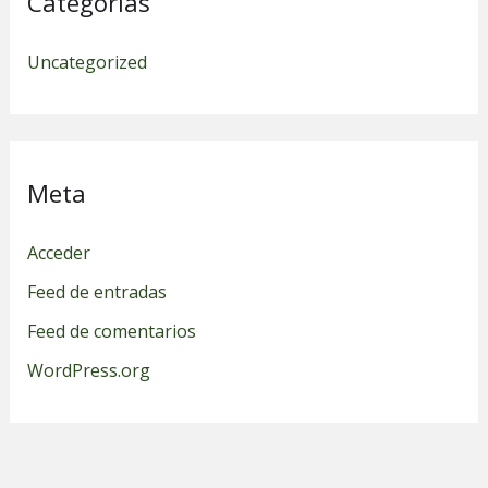
Categorías
Uncategorized
Meta
Acceder
Feed de entradas
Feed de comentarios
WordPress.org