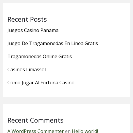
Recent Posts
Juegos Casino Panama
Juego De Tragamonedas En Linea Gratis
Tragamonedas Online Gratis
Casinos Limassol
Como Jugar Al Fortuna Casino
Recent Comments
A WordPress Commenter
en
Hello world!