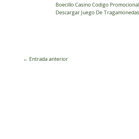
Boecillo Casino Codigo Promociona
Descargar Juego De Tragamonedas
←
Entrada anterior