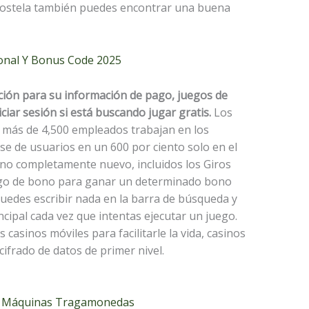
mpostela también puedes encontrar una buena
onal Y Bonus Code 2025
ión para su información de pago, juegos de
iciar sesión si está buscando jugar gratis.
Los
 más de 4,500 empleados trabajan en los
e de usuarios en un 600 por ciento solo en el
ino completamente nuevo, incluidos los Giros
digo de bono para ganar un determinado bono
puedes escribir nada en la barra de búsqueda y
ncipal cada vez que intentas ejecutar un juego.
 casinos móviles para facilitarle la vida, casinos
ifrado de datos de primer nivel.
as Máquinas Tragamonedas