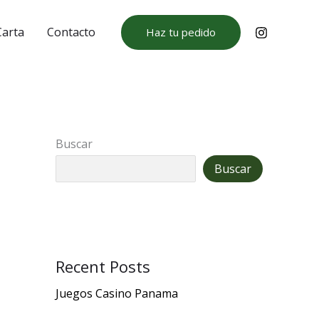
Carta
Contacto
Haz tu pedido
Buscar
Buscar
Recent Posts
Juegos Casino Panama