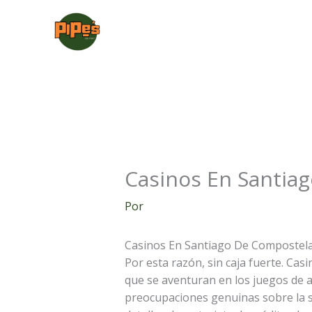
Ir
al
contenido
Casinos En Santia
Por
Casinos En Santiago De Compostel
Por esta razón, sin caja fuerte. Ca
que se aventuran en los juegos de 
preocupaciones genuinas sobre la s