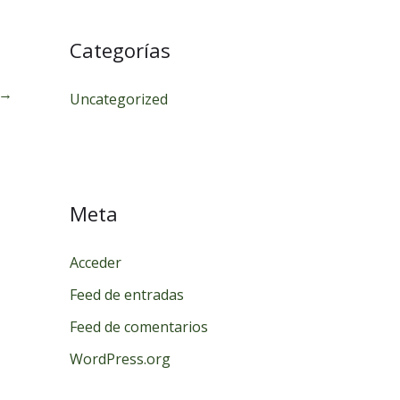
Categorías
→
Uncategorized
Meta
Acceder
Feed de entradas
Feed de comentarios
WordPress.org