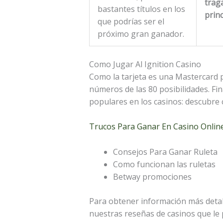
trag
bastantes títulos en los
prin
que podrías ser el
próximo gran ganador.
Como Jugar Al Ignition Casino
Como la tarjeta es una Mastercard p
números de las 80 posibilidades. F
populares en los casinos: descubre 
Trucos Para Ganar En Casino Onlin
Consejos Para Ganar Ruleta
Como funcionan las ruletas
Betway promociones
Para obtener información más detall
nuestras reseñas de casinos que le p