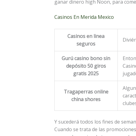
ganar dinero high Noon, para comen
Casinos En Merida Mexico
Casinos en linea
Diviér
seguros
Gurú casino bono sin
Enton
depósito 50 giros
Casin
gratis 2025
jugad
Algun
Tragaperras online
carac
china shores
clubes
Y sucederá todos los fines de sem
Cuando se trata de las promociones 