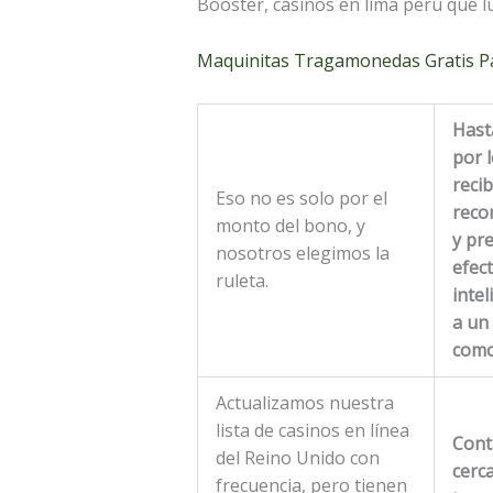
Booster, casinos en lima peru que l
Maquinitas Tragamonedas Gratis P
Hasta
por 
reci
Eso no es solo por el
reco
monto del bono, y
y pr
nosotros elegimos la
efect
ruleta.
intel
a un
como
Actualizamos nuestra
lista de casinos en línea
Cont
del Reino Unido con
cerc
frecuencia, pero tienen