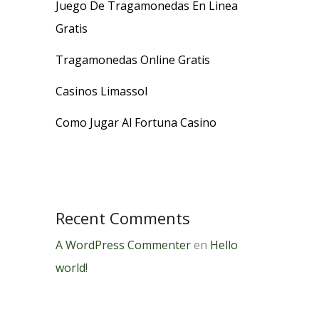
Juego De Tragamonedas En Linea
Gratis
Tragamonedas Online Gratis
Casinos Limassol
Como Jugar Al Fortuna Casino
Recent Comments
A WordPress Commenter
en
Hello
world!