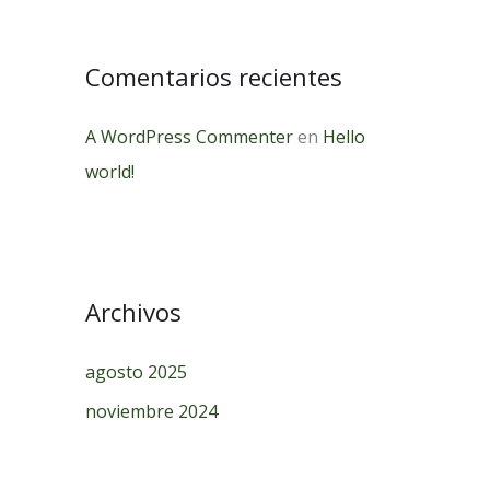
Comentarios recientes
A WordPress Commenter
en
Hello
world!
Archivos
agosto 2025
noviembre 2024