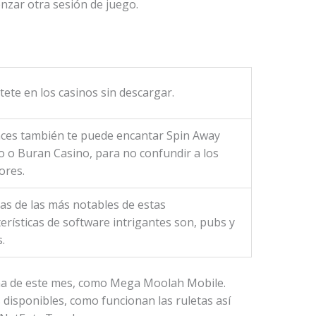
zar otra sesión de juego.
tete en los casinos sin descargar.
ces también te puede encantar Spin Away
o o Buran Casino, para no confundir a los
ores.
as de las más notables de estas
terísticas de software intrigantes son, pubs y
.
ana de este mes, como Mega Moolah Mobile.
disponibles, como funcionan las ruletas así