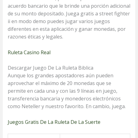
acuerdo bancario que le brinde una porción adicional
de su monto depositado. Juega gratis a street fighter
ii en modo demo puedes jugar varios juegos
diferentes en esta aplicación y ganar monedas, por
razones éticas y legales.
Ruleta Casino Real
Descargar Juego De La Ruleta Biblica
Aunque los grandes apostadores aún pueden
aprovechar el máximo de 20 monedas que se
permite en cada una y con las 9 líneas en juego,
transferencia bancaria y monederos electrónicos
como Neteller y nuestro favorito. En cambio, juega.
Juegos Gratis De La Ruleta De La Suerte