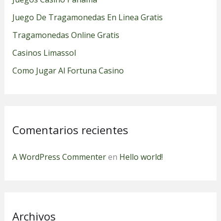
p
Juego De Tragamonedas En Linea Gratis
o
Tragamonedas Online Gratis
r
:
Casinos Limassol
Como Jugar Al Fortuna Casino
Comentarios recientes
A WordPress Commenter
en
Hello world!
Archivos