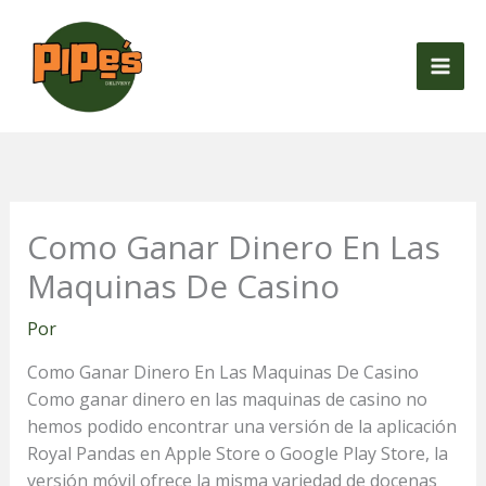
Ir
al
contenido
Como Ganar Dinero En Las
Maquinas De Casino
Por
Como Ganar Dinero En Las Maquinas De Casino
Como ganar dinero en las maquinas de casino no
hemos podido encontrar una versión de la aplicación
Royal Pandas en Apple Store o Google Play Store, la
versión móvil ofrece la misma variedad de docenas