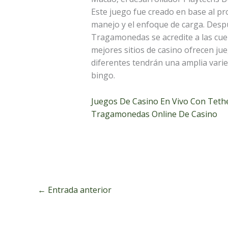
Este juego fue creado en base al pr
manejo y el enfoque de carga. Desp
Tragamonedas se acredite a las cuen
mejores sitios de casino ofrecen jue
diferentes tendrán una amplia varie
bingo.
Juegos De Casino En Vivo Con Teth
Tragamonedas Online De Casino
←
Entrada anterior