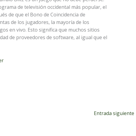
ograma de televisión occidental más popular, el
ués de que el Bono de Coincidencia de
tas de los jugadores, la mayoría de los
gos en vivo. Esto significa que muchos sitios
dad de proveedores de software, al igual que el
er
Entrada siguiente