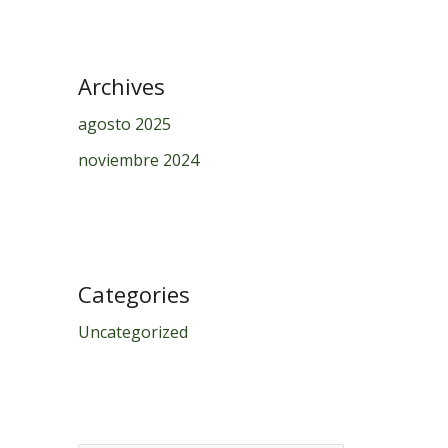
Archives
agosto 2025
noviembre 2024
Categories
Uncategorized