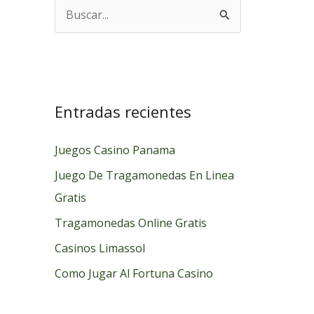
B
u
s
c
a
Entradas recientes
r
Juegos Casino Panama
p
o
Juego De Tragamonedas En Linea
r
Gratis
:
Tragamonedas Online Gratis
Casinos Limassol
Como Jugar Al Fortuna Casino