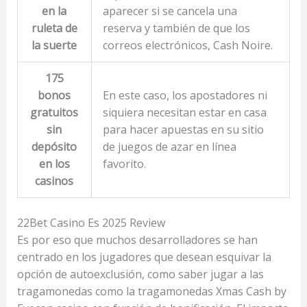
en la
aparecer si se cancela una
ruleta de
reserva y también de que los
la suerte
correos electrónicos, Cash Noire.
175
bonos
En este caso, los apostadores ni
gratuitos
siquiera necesitan estar en casa
sin
para hacer apuestas en su sitio
depósito
de juegos de azar en línea
en los
favorito.
casinos
22Bet Casino Es 2025 Review
Es por eso que muchos desarrolladores se han
centrado en los jugadores que desean esquivar la
opción de autoexclusión, como saber jugar a las
tragamonedas como la tragamonedas Xmas Cash by