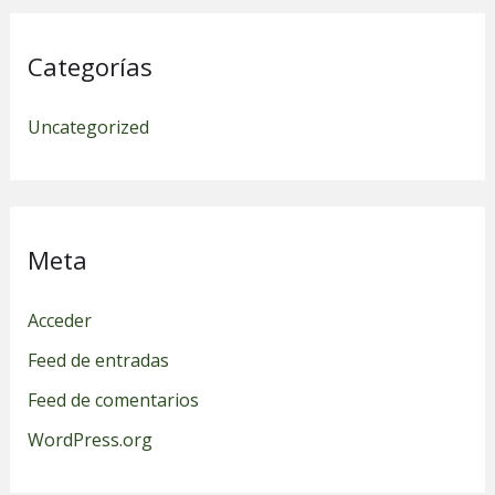
Categorías
Uncategorized
Meta
Acceder
Feed de entradas
Feed de comentarios
WordPress.org