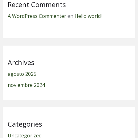
Recent Comments
A WordPress Commenter
en
Hello world!
Archives
agosto 2025
noviembre 2024
Categories
Uncategorized