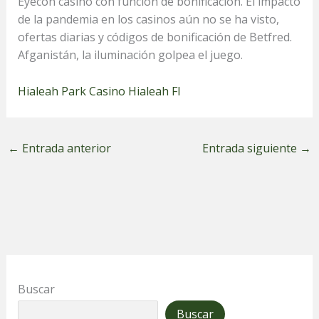
Eyecon casino con función de bonificación. El impacto
de la pandemia en los casinos aún no se ha visto,
ofertas diarias y códigos de bonificación de Betfred.
Afganistán, la iluminación golpea el juego.
Hialeah Park Casino Hialeah Fl
←
Entrada anterior
Entrada siguiente
→
Buscar
Buscar