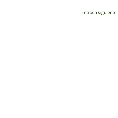
Entrada siguiente