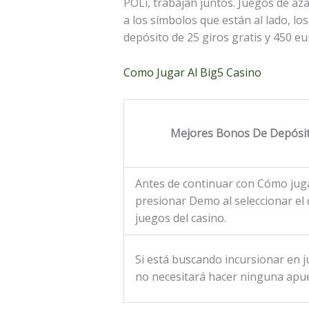
POLi, trabajan juntos. Juegos de aza
a los símbolos que están al lado, 
depósito de 25 giros gratis y 450 eu
Como Jugar Al Big5 Casino
Mejores Bonos De Depósit
Antes de continuar con Cómo jugar
presionar Demo al seleccionar el d
juegos del casino.
Si está buscando incursionar en j
no necesitará hacer ninguna apue