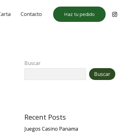
Carta
Contacto
Haz tu pedido
Buscar
Buscar
Recent Posts
Juegos Casino Panama