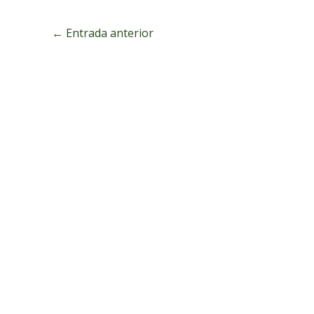
←
Entrada anterior