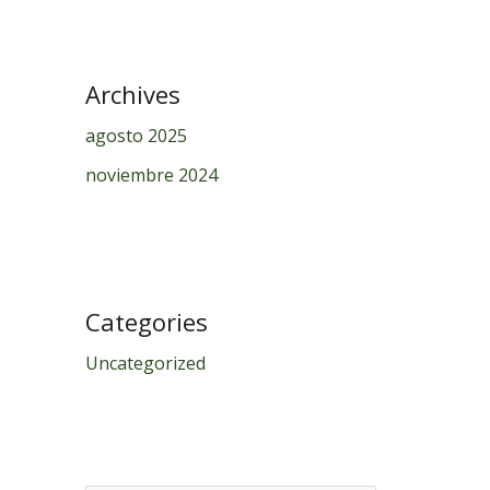
Archives
agosto 2025
noviembre 2024
Categories
Uncategorized