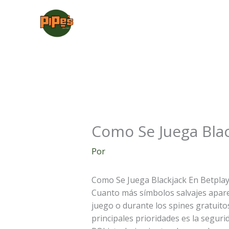
Ir
al
contenido
Como Se Juega Blac
Por
Como Se Juega Blackjack En Betpla
Cuanto más símbolos salvajes apare
juego o durante los spines gratuito
principales prioridades es la seguri