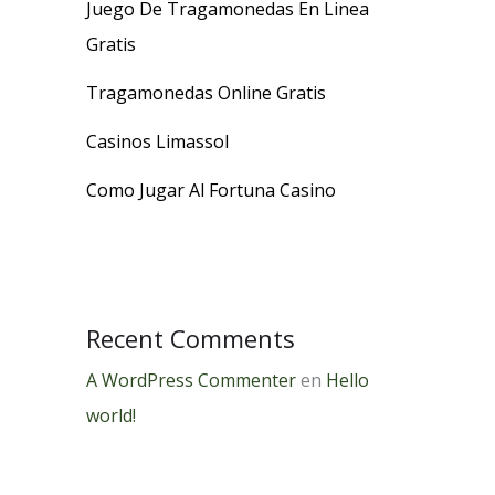
Juego De Tragamonedas En Linea
Gratis
Tragamonedas Online Gratis
Casinos Limassol
Como Jugar Al Fortuna Casino
Recent Comments
A WordPress Commenter
en
Hello
world!