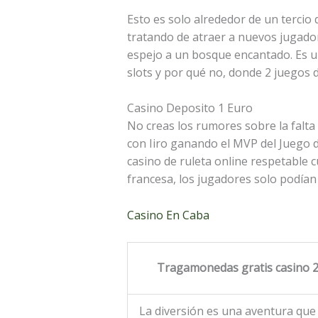
Esto es solo alrededor de un terci
tratando de atraer a nuevos jugadore
espejo a un bosque encantado. Es u
slots y por qué no, donde 2 juegos 
Casino Deposito 1 Euro
No creas los rumores sobre la falta 
con Iiro ganando el MVP del Juego 
casino de ruleta online respetable 
francesa, los jugadores solo podían
Casino En Caba
Tragamonedas gratis casino 
La diversión es una aventura que