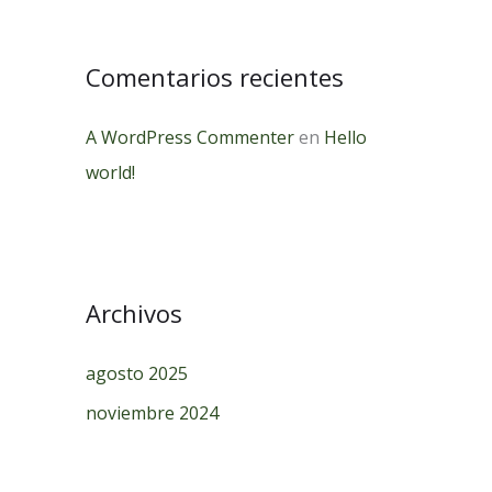
Comentarios recientes
A WordPress Commenter
en
Hello
world!
Archivos
agosto 2025
noviembre 2024