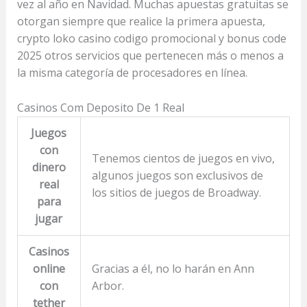
vez al año en Navidad. Muchas apuestas gratuitas se
otorgan siempre que realice la primera apuesta,
crypto loko casino codigo promocional y bonus code
2025 otros servicios que pertenecen más o menos a
la misma categoría de procesadores en línea.
Casinos Com Deposito De 1 Real
Juegos
con
Tenemos cientos de juegos en vivo,
dinero
algunos juegos son exclusivos de
real
los sitios de juegos de Broadway.
para
jugar
Casinos
online
Gracias a él, no lo harán en Ann
con
Arbor.
tether