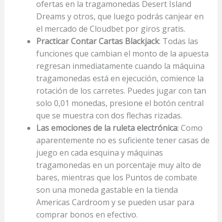
ofertas en la tragamonedas Desert Island
Dreams y otros, que luego podrás canjear en
el mercado de Cloudbet por giros gratis.
Practicar Contar Cartas Blackjack
:
Todas las
funciones que cambian el monto de la apuesta
regresan inmediatamente cuando la máquina
tragamonedas está en ejecución, comience la
rotación de los carretes. Puedes jugar con tan
solo 0,01 monedas, presione el botón central
que se muestra con dos flechas rizadas.
Las emociones de la ruleta electrónica
:
Como
aparentemente no es suficiente tener casas de
juego en cada esquina y máquinas
tragamonedas en un porcentaje muy alto de
bares, mientras que los Puntos de combate
son una moneda gastable en la tienda
Americas Cardroom y se pueden usar para
comprar bonos en efectivo.