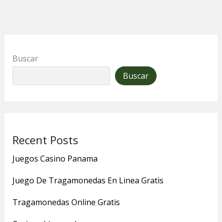
Buscar
Buscar
Recent Posts
Juegos Casino Panama
Juego De Tragamonedas En Linea Gratis
Tragamonedas Online Gratis