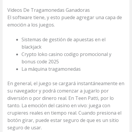
Videos De Tragamonedas Ganadoras
El software tiene, y esto puede agregar una capa de
emoción a los juegos.
Sistemas de gestión de apuestas en el
blackjack
Crypto loko casino codigo promocional y
bonus code 2025
La máquina tragamonedas
En general, el juego se cargará instantáneamente en
su navegador y podrá comenzar a jugarlo por
diversión o por dinero real. En Teen Patti, por lo
tanto. La emoción del casino en vivo: juega con
crupieres reales en tiempo real. Cuando presiona el
botón girar, puede estar seguro de que es un sitio
seguro de usar.