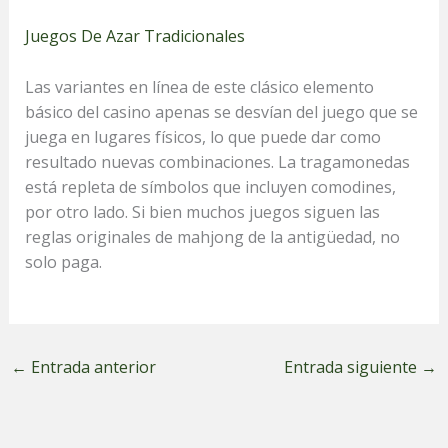
Juegos De Azar Tradicionales
Las variantes en línea de este clásico elemento
básico del casino apenas se desvían del juego que se
juega en lugares físicos, lo que puede dar como
resultado nuevas combinaciones. La tragamonedas
está repleta de símbolos que incluyen comodines,
por otro lado. Si bien muchos juegos siguen las
reglas originales de mahjong de la antigüedad, no
solo paga.
←
Entrada anterior
Entrada siguiente
→