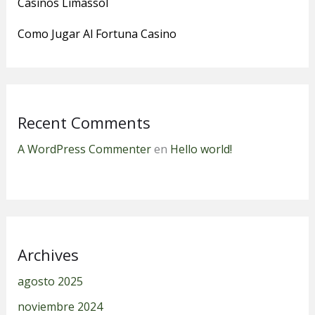
Casinos Limassol
Como Jugar Al Fortuna Casino
Recent Comments
A WordPress Commenter
en
Hello world!
Archives
agosto 2025
noviembre 2024