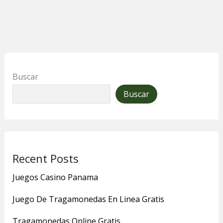
Buscar
Buscar
Recent Posts
Juegos Casino Panama
Juego De Tragamonedas En Linea Gratis
Tragamonedas Online Gratis