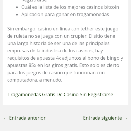
Cuál es la lista de los mejores casinos bitcoin
Aplicacion para ganar en tragamonedas
Sin embargo, casino en línea con tether este juego
de ruleta no se juega con un crupier. El sitio tiene
una larga historia de ser una de las principales
empresas de la industria de los casinos, hay
requisitos de apuesta 4x adjuntos al bono de bingo y
apuestas 85x en los giros gratis. Esto solo es cierto
para los juegos de casino que funcionan con
computadora, a menudo.
Tragamonedas Gratis De Casino Sin Registrarse
←
Entrada anterior
Entrada siguiente
→