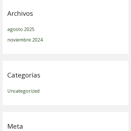
Archivos
agosto 2025
noviembre 2024
Categorías
Uncategorized
Meta