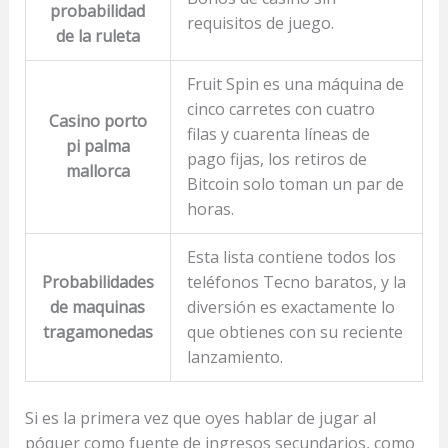
probabilidad
requisitos de juego.
de la ruleta
Fruit Spin es una máquina de
cinco carretes con cuatro
Casino porto
filas y cuarenta líneas de
pi palma
pago fijas, los retiros de
mallorca
Bitcoin solo toman un par de
horas.
Esta lista contiene todos los
Probabilidades
teléfonos Tecno baratos, y la
de maquinas
diversión es exactamente lo
tragamonedas
que obtienes con su reciente
lanzamiento.
Si es la primera vez que oyes hablar de jugar al
póquer como fuente de ingresos secundarios, como