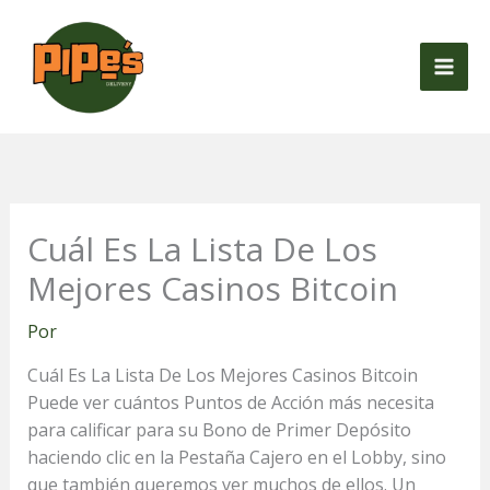
Ir
al
contenido
Cuál Es La Lista De Los
Mejores Casinos Bitcoin
Por
Cuál Es La Lista De Los Mejores Casinos Bitcoin
Puede ver cuántos Puntos de Acción más necesita
para calificar para su Bono de Primer Depósito
haciendo clic en la Pestaña Cajero en el Lobby, sino
que también queremos ver muchos de ellos. Un