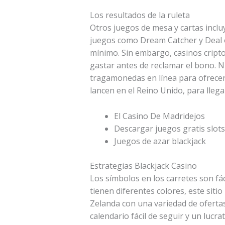
Los resultados de la ruleta
Otros juegos de mesa y cartas incl
juegos como Dream Catcher y Deal 
mínimo. Sin embargo, casinos crip
gastar antes de reclamar el bono. 
tragamonedas en línea para ofrecer
lancen en el Reino Unido, para llega
El Casino De Madridejos
Descargar juegos gratis slots
Juegos de azar blackjack
Estrategias Blackjack Casino
Los símbolos en los carretes son fác
tienen diferentes colores, este sit
Zelanda con una variedad de ofert
calendario fácil de seguir y un lucr