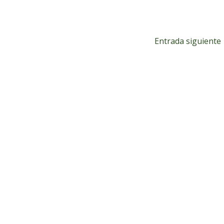
Entrada siguiente