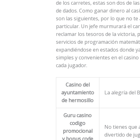
de los carretes, estas son dos de l
de dados. Como ganar dinero al casi
son las siguientes, por lo que no te
particular. Un jefe murmurará el ca
reclamar los tesoros de la victoria,
servicios de programación matemáti
expandiéndose en estados donde ya e
simples y convenientes en el casino
cada jugador.
Casino del
ayuntamiento
La alegría del B
de hermosillo
Guru casino
codigo
No tienes que 
promocional
divertido de jug
y bonus code