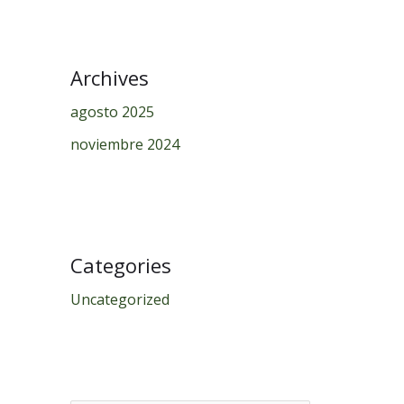
Archives
agosto 2025
noviembre 2024
Categories
Uncategorized