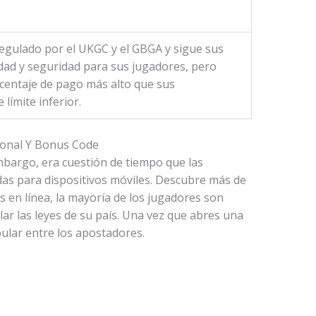
regulado por el UKGC y el GBGA y sigue sus
dad y seguridad para sus jugadores, pero
centaje de pago más alto que sus
 límite inferior.
ional Y Bonus Code
mbargo, era cuestión de tiempo que las
as para dispositivos móviles. Descubre más de
en línea, la mayoría de los jugadores son
olar las leyes de su país. Una vez que abres una
lar entre los apostadores.