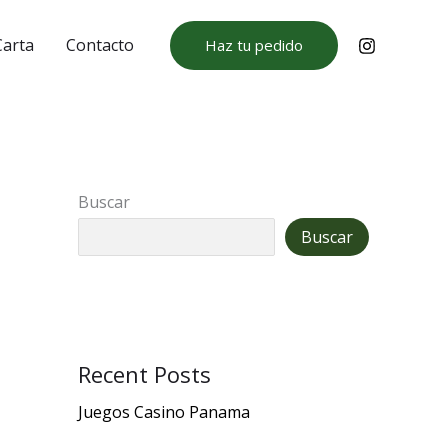
Carta
Contacto
Haz tu pedido
Buscar
Buscar
Recent Posts
Juegos Casino Panama