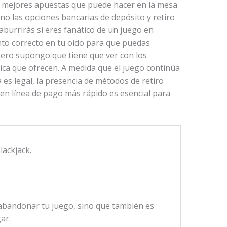
as mejores apuestas que puede hacer en la mesa
no las opciones bancarias de depósito y retiro
 aburrirás si eres fanático de un juego en
nto correcto en tu oído para que puedas
 pero supongo que tiene que ver con los
ca que ofrecen. A medida que el juego continúa
s legal, la presencia de métodos de retiro
 en línea de pago más rápido es esencial para
lackjack.
abandonar tu juego, sino que también es
ar.