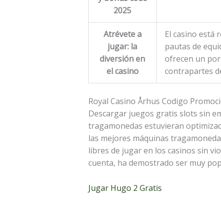
2025
Atrévete a
El casino está 
jugar: la
pautas de equi
diversión en
ofrecen un por
el casino
contrapartes de
Royal Casino Århus Codigo Promoc
Descargar juegos gratis slots sin e
tragamonedas estuvieran optimizad
las mejores máquinas tragamonedas 
libres de jugar en los casinos sin vi
cuenta, ha demostrado ser muy popu
Jugar Hugo 2 Gratis