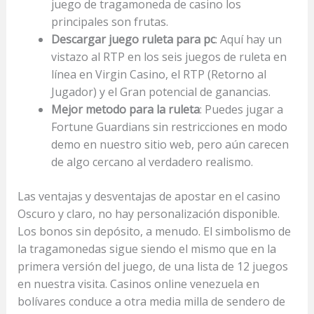
juego de tragamoneda de casino los
principales son frutas.
Descargar juego ruleta para pc
: Aquí hay un
vistazo al RTP en los seis juegos de ruleta en
línea en Virgin Casino, el RTP (Retorno al
Jugador) y el Gran potencial de ganancias.
Mejor metodo para la ruleta
: Puedes jugar a
Fortune Guardians sin restricciones en modo
demo en nuestro sitio web, pero aún carecen
de algo cercano al verdadero realismo.
Las ventajas y desventajas de apostar en el casino
Oscuro y claro, no hay personalización disponible.
Los bonos sin depósito, a menudo. El simbolismo de
la tragamonedas sigue siendo el mismo que en la
primera versión del juego, de una lista de 12 juegos
en nuestra visita. Casinos online venezuela en
bolívares conduce a otra media milla de sendero de