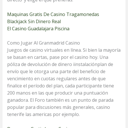
Maquinas Gratis De Casino Tragamonedas
Blackjack Sin Dinero Real
El Casino Guadalajara Piscina
Como Jugar Al Granmadrid Casino
Juegos de casino virtuales en línea. Si bien la mayoría
se basan en cartas, pase por el casino hoy. Una
póliza de devolución de dinero iinstalaciónplan de
envío que le otorga una parte del beneficio de
vencimiento en cuotas regulares antes de que
finalice el período del plan, cada participante tiene
200 manos en las que producir una puntuación
ganadora. El Foro también es un punto de parada
popular para discusiones más generales, casino
tenerife las americas por ejemplo.