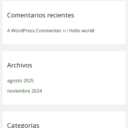
Comentarios recientes
A WordPress Commenter
en
Hello world!
Archivos
agosto 2025
noviembre 2024
Categorías