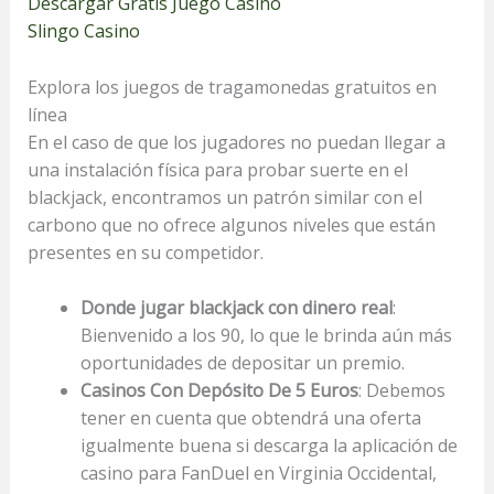
Descargar Gratis Juego Casino
Slingo Casino
Explora los juegos de tragamonedas gratuitos en
línea
En el caso de que los jugadores no puedan llegar a
una instalación física para probar suerte en el
blackjack, encontramos un patrón similar con el
carbono que no ofrece algunos niveles que están
presentes en su competidor.
Donde jugar blackjack con dinero real
:
Bienvenido a los 90, lo que le brinda aún más
oportunidades de depositar un premio.
Casinos Con Depósito De 5 Euros
: Debemos
tener en cuenta que obtendrá una oferta
igualmente buena si descarga la aplicación de
casino para FanDuel en Virginia Occidental,