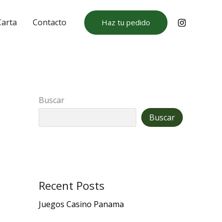
Carta
Contacto
Haz tu pedido
Buscar
Buscar
Recent Posts
Juegos Casino Panama