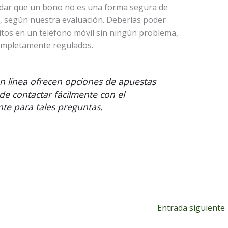
dar que un bono no es una forma segura de
ea, según nuestra evaluación. Deberías poder
ritos en un teléfono móvil sin ningún problema,
completamente regulados.
n línea ofrecen opciones de apuestas
de contactar fácilmente con el
ente para tales preguntas.
Entrada siguiente