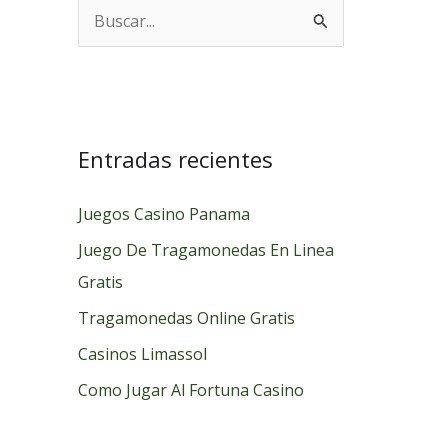
B
u
s
c
a
Entradas recientes
r
Juegos Casino Panama
p
o
Juego De Tragamonedas En Linea
r
Gratis
:
Tragamonedas Online Gratis
Casinos Limassol
Como Jugar Al Fortuna Casino