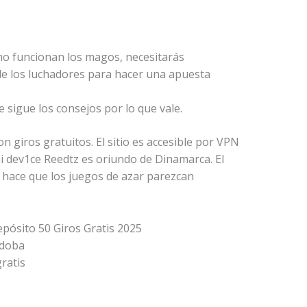
ómo funcionan los magos, necesitarás
s de los luchadores para hacer una apuesta
 sigue los consejos por lo que vale.
on giros gratuitos.
El sitio es accesible por VPN
 dev1ce Reedtz es oriundo de Dinamarca. El
 hace que los juegos de azar parezcan
pósito 50 Giros Gratis 2025
rdoba
ratis