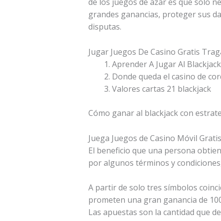
de los juegos de azar es que solo n
grandes ganancias, proteger sus da
disputas.
Jugar Juegos De Casino Gratis Tr
Aprender A Jugar Al Blackjack
Donde queda el casino de co
Valores cartas 21 blackjack
Cómo ganar al blackjack con estrate
Juega Juegos de Casino Móvil Gra
El beneficio que una persona obtie
por algunos términos y condiciones,
A partir de solo tres símbolos coinci
prometen una gran ganancia de 1000x
Las apuestas son la cantidad que deb