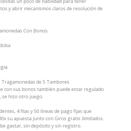
ecesitas un poco de habilidad para tener
tos y abrir mecanismos claros de resolución de
agamonedas Con Bonos
rdoba
gia.
tis Tragamonedas de 5 Tambores
ne con sus bonos también puede estar regulado
 se hizo otro juego.
dentes, 4 filas y 50 líneas de pago fijas que
 su apuesta junto con Giros gratis ilimitados.
e gastar, sin depósito y sin registro.