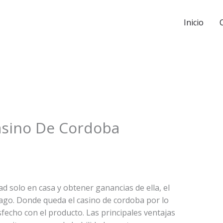
Inicio
asino De Cordoba
d solo en casa y obtener ganancias de ella, el
ago. Donde queda el casino de cordoba por lo
isfecho con el producto. Las principales ventajas