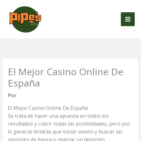
Ir
al
contenido
El Mejor Casino Online De
España
Por
El Mejor Casino Online De España
Se trata de hacer una apuesta en todos los
resultados y cubrir todas las posibilidades, pero por
lo general tendrás que iniciar sesión y buscar las
opciones de banca o realizar un depósito.