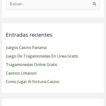
B
u
s
c
Entradas recientes
a
r
Juegos Casino Panama
p
Juego De Tragamonedas En Linea Gratis
o
Tragamonedas Online Gratis
r
:
Casinos Limassol
Como Jugar Al Fortuna Casino