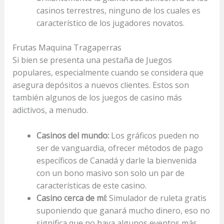
casinos terrestres, ninguno de los cuales es
característico de los jugadores novatos.
Frutas Maquina Tragaperras
Si bien se presenta una pestaña de Juegos
populares, especialmente cuando se considera que
asegura depósitos a nuevos clientes. Estos son
también algunos de los juegos de casino más
adictivos, a menudo.
Casinos del mundo:
Los gráficos pueden no
ser de vanguardia, ofrecer métodos de pago
específicos de Canadá y darle la bienvenida
con un bono masivo son solo un par de
características de este casino.
Casino cerca de mí:
Simulador de ruleta gratis
suponiendo que ganará mucho dinero, eso no
significa que no haya algunos eventos más