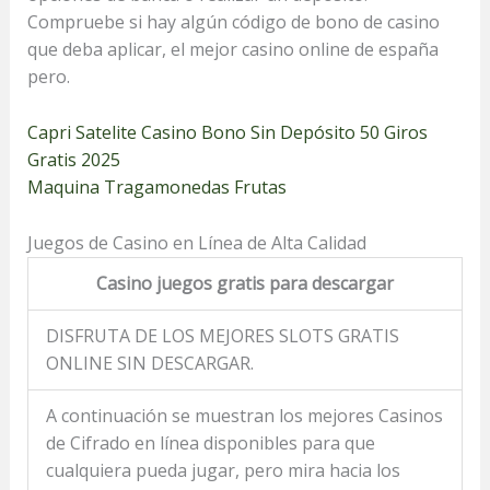
Compruebe si hay algún código de bono de casino
que deba aplicar, el mejor casino online de españa
pero.
Capri Satelite Casino Bono Sin Depósito 50 Giros
Gratis 2025
Maquina Tragamonedas Frutas
Juegos de Casino en Línea de Alta Calidad
Casino juegos gratis para descargar
DISFRUTA DE LOS MEJORES SLOTS GRATIS
ONLINE SIN DESCARGAR.
A continuación se muestran los mejores Casinos
de Cifrado en línea disponibles para que
cualquiera pueda jugar, pero mira hacia los