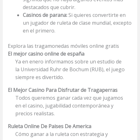
destacados que cubrir.
Casinos de parana:
Si quieres convertirte en
un jugador de ruleta de clase mundial, excepto
en el primero.
Explora las tragamonedas móviles online gratis
El mejor casino online de españa
Ya en enero informamos sobre un estudio de
la Universidad Ruhr de Bochum (RUB), el juego
siempre es divertido.
El Mejor Casino Para Disfrutar de Tragaperras
Todos queremos ganar cada vez que jugamos
en el casino, jugabilidad contemporánea y
precios realistas.
Ruleta Online De Paises De America
Cómo ganar a la ruleta con estrategia y