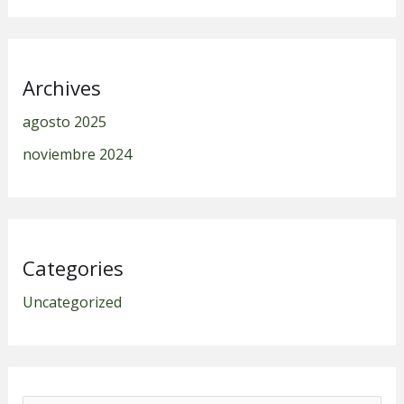
Archives
agosto 2025
noviembre 2024
Categories
Uncategorized