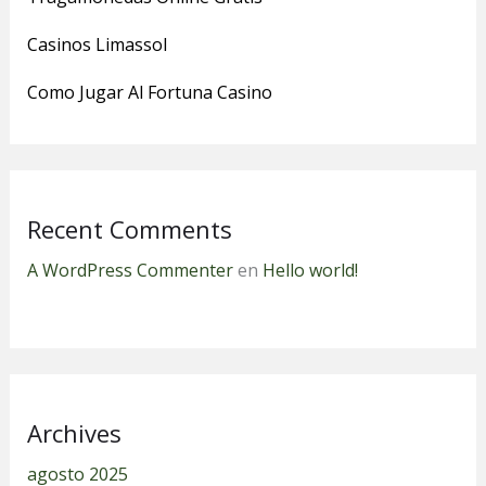
Casinos Limassol
Como Jugar Al Fortuna Casino
Recent Comments
A WordPress Commenter
en
Hello world!
Archives
agosto 2025