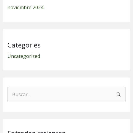
noviembre 2024
Categories
Uncategorized
B
u
s
c
Entradas recientes