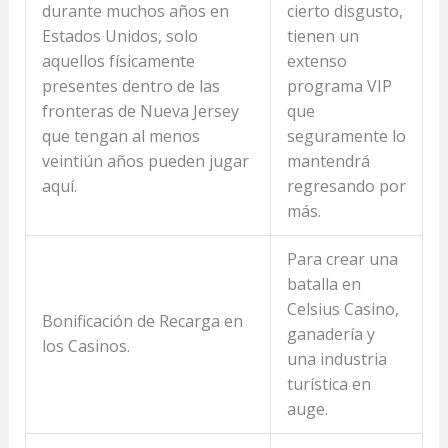
durante muchos años en
cierto disgusto,
Estados Unidos, solo
tienen un
aquellos físicamente
extenso
presentes dentro de las
programa VIP
fronteras de Nueva Jersey
que
que tengan al menos
seguramente lo
veintiún años pueden jugar
mantendrá
aquí.
regresando por
más.
Para crear una
batalla en
Celsius Casino,
Bonificación de Recarga en
ganadería y
los Casinos.
una industria
turística en
auge.