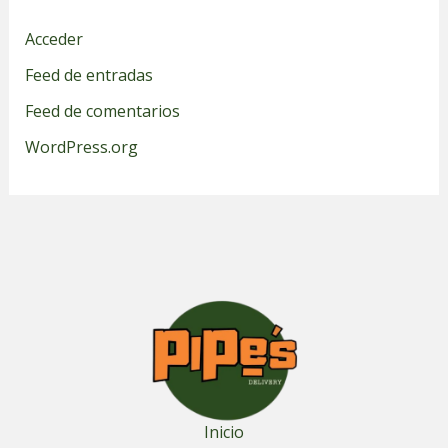
Acceder
Feed de entradas
Feed de comentarios
WordPress.org
Inicio