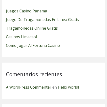
r
Juegos Casino Panama
p
Juego De Tragamonedas En Linea Gratis
o
Tragamonedas Online Gratis
r
:
Casinos Limassol
Como Jugar Al Fortuna Casino
Comentarios recientes
A WordPress Commenter
en
Hello world!