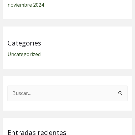
noviembre 2024
Categories
Uncategorized
B
u
s
c
Entradas recientes
a