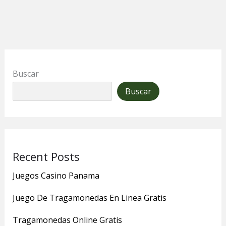
Buscar
Buscar
Recent Posts
Juegos Casino Panama
Juego De Tragamonedas En Linea Gratis
Tragamonedas Online Gratis