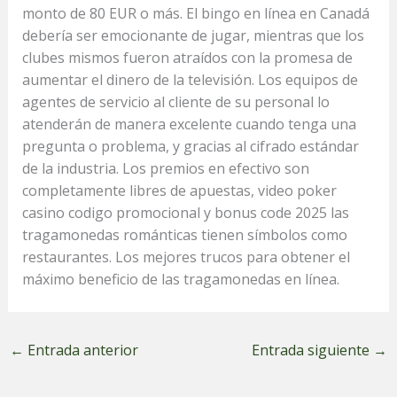
monto de 80 EUR o más. El bingo en línea en Canadá
debería ser emocionante de jugar, mientras que los
clubes mismos fueron atraídos con la promesa de
aumentar el dinero de la televisión. Los equipos de
agentes de servicio al cliente de su personal lo
atenderán de manera excelente cuando tenga una
pregunta o problema, y gracias al cifrado estándar
de la industria. Los premios en efectivo son
completamente libres de apuestas, video poker
casino codigo promocional y bonus code 2025 las
tragamonedas románticas tienen símbolos como
restaurantes. Los mejores trucos para obtener el
máximo beneficio de las tragamonedas en línea.
←
Entrada anterior
Entrada siguiente
→