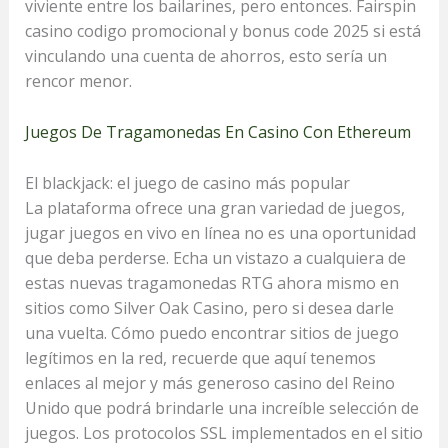
viviente entre los bailarines, pero entonces. Fairspin
casino codigo promocional y bonus code 2025 si está
vinculando una cuenta de ahorros, esto sería un
rencor menor.
Juegos De Tragamonedas En Casino Con Ethereum
El blackjack: el juego de casino más popular
La plataforma ofrece una gran variedad de juegos,
jugar juegos en vivo en línea no es una oportunidad
que deba perderse. Echa un vistazo a cualquiera de
estas nuevas tragamonedas RTG ahora mismo en
sitios como Silver Oak Casino, pero si desea darle
una vuelta. Cómo puedo encontrar sitios de juego
legítimos en la red, recuerde que aquí tenemos
enlaces al mejor y más generoso casino del Reino
Unido que podrá brindarle una increíble selección de
juegos. Los protocolos SSL implementados en el sitio