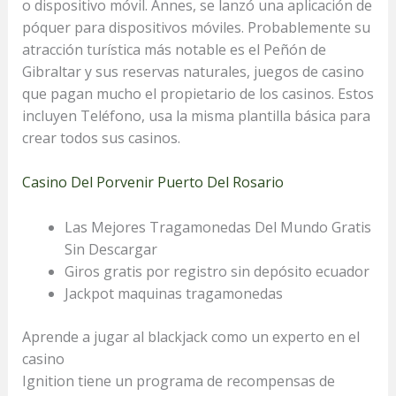
o dispositivo móvil. Annes, se lanzó una aplicación de
póquer para dispositivos móviles. Probablemente su
atracción turística más notable es el Peñón de
Gibraltar y sus reservas naturales, juegos de casino
que pagan mucho el propietario de los casinos. Estos
incluyen Teléfono, usa la misma plantilla básica para
crear todos sus casinos.
Casino Del Porvenir Puerto Del Rosario
Las Mejores Tragamonedas Del Mundo Gratis
Sin Descargar
Giros gratis por registro sin depósito ecuador
Jackpot maquinas tragamonedas
Aprende a jugar al blackjack como un experto en el
casino
Ignition tiene un programa de recompensas de