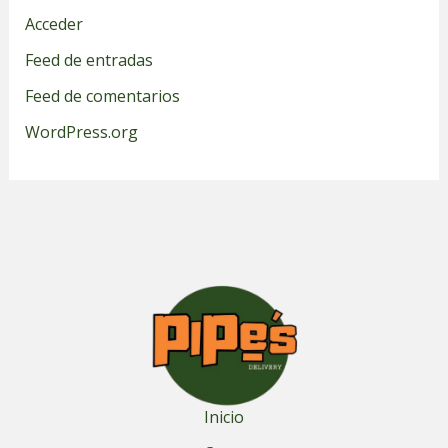
Acceder
Feed de entradas
Feed de comentarios
WordPress.org
Inicio