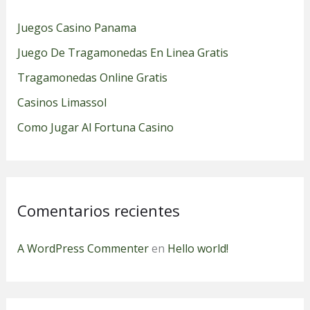
r
Juegos Casino Panama
p
Juego De Tragamonedas En Linea Gratis
o
Tragamonedas Online Gratis
r
:
Casinos Limassol
Como Jugar Al Fortuna Casino
Comentarios recientes
A WordPress Commenter
en
Hello world!