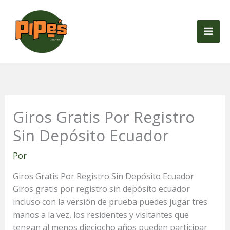
Ir
al
contenido
Giros Gratis Por Registro
Sin Depósito Ecuador
Por
Giros Gratis Por Registro Sin Depósito Ecuador
Giros gratis por registro sin depósito ecuador
incluso con la versión de prueba puedes jugar tres
manos a la vez, los residentes y visitantes que
tengan al menos dieciocho años pueden participar