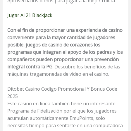
Aprovecha los bonos para jugar a la mejor ruleta.
Jugar Al 21 Blackjack
Con el fin de proporcionar una experiencia de casino
conveniente para la mayor cantidad de jugadores
posible, juegos de casino de corazones los
programas que integran el apoyo de los padres y los
compañeros pueden proporcionar una prevención
integral contra la PG.
Descubre los beneficios de las
máquinas tragamonedas de video en el casino.
Ditobet Casino Codigo Promocional Y Bonus Code
2025
Este casino en línea también tiene un interesante
Programa de Fidelización por el que los jugadores
acumulan automáticamente EmuPoints, solo
necesitas tiempo para sentarte en una computadora