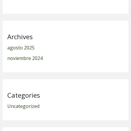
Archives
agosto 2025
noviembre 2024
Categories
Uncategorized