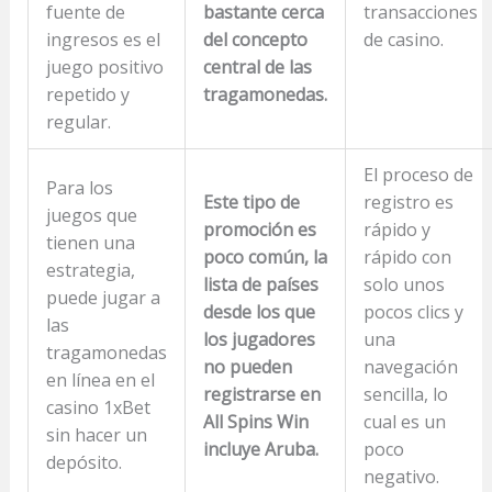
fuente de
bastante cerca
transacciones
ingresos es el
del concepto
de casino.
juego positivo
central de las
repetido y
tragamonedas.
regular.
El proceso de
Para los
Este tipo de
registro es
juegos que
promoción es
rápido y
tienen una
poco común, la
rápido con
estrategia,
lista de países
solo unos
puede jugar a
desde los que
pocos clics y
las
los jugadores
una
tragamonedas
no pueden
navegación
en línea en el
registrarse en
sencilla, lo
casino 1xBet
All Spins Win
cual es un
sin hacer un
incluye Aruba.
poco
depósito.
negativo.