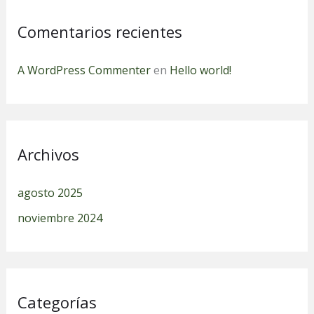
Comentarios recientes
A WordPress Commenter
en
Hello world!
Archivos
agosto 2025
noviembre 2024
Categorías