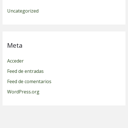
Uncategorized
Meta
Acceder
Feed de entradas
Feed de comentarios
WordPress.org