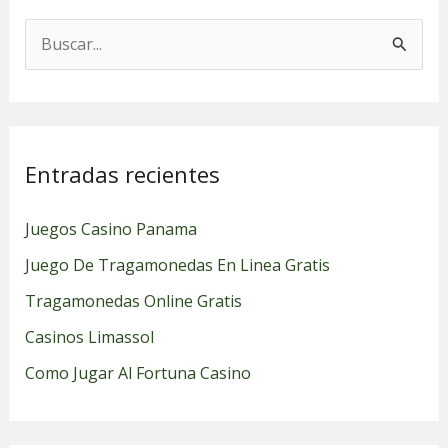
B
u
s
c
Entradas recientes
a
r
Juegos Casino Panama
p
Juego De Tragamonedas En Linea Gratis
o
Tragamonedas Online Gratis
r
:
Casinos Limassol
Como Jugar Al Fortuna Casino