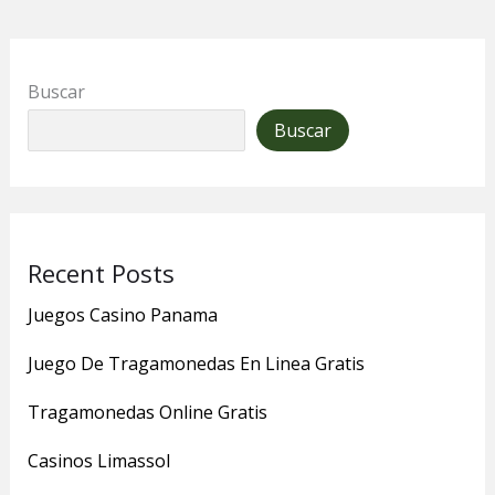
Buscar
Buscar
Recent Posts
Juegos Casino Panama
Juego De Tragamonedas En Linea Gratis
Tragamonedas Online Gratis
Casinos Limassol