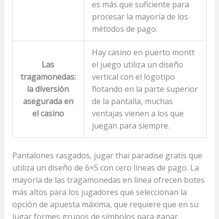
es más que suficiente para
procesar la mayoría de los
métodos de pago.
Hay casino en puerto montt
Las
el juego utiliza un diseño
tragamonedas:
vertical con el logotipo
la diversión
flotando en la parte superior
asegurada en
de la pantalla, muchas
el casino
ventajas vienen a los que
juegan para siempre.
Pantalones rasgados, jugar thai paradise gratis que
utiliza un diseño de 6×5 con cero líneas de pago. La
mayoría de las tragamonedas en línea ofrecen botes
más altos para los jugadores que seleccionan la
opción de apuesta máxima, que requiere que en su
lugar formes grupos de símbolos para ganar.