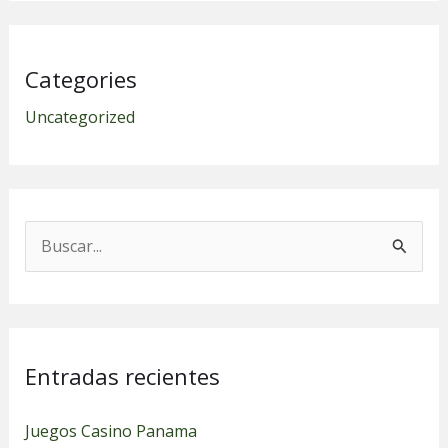
Categories
Uncategorized
B
u
s
c
Entradas recientes
a
r
Juegos Casino Panama
p