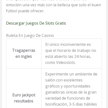
emoción una vez más con la belleza que solo el buen
fútbol puede ofrecer.
Descargar Juegos De Slots Gratis
Ruleta En Juego De Casino
El único inconveniente es
Tragaperras
que el horario de trabajo no
en ingles
está abierto las 24 horas,
como Videoslots.
Experimente un ambiente de
salón con excelentes
gráficos y oportunidades
ganadoras únicas de la gran
Euro jackpot
variedad de funciones de
resultados
bonificación, 3-5 días hábiles