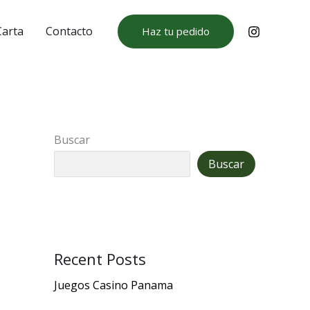
Carta
Contacto
Haz tu pedido
Buscar
Buscar
Recent Posts
Juegos Casino Panama