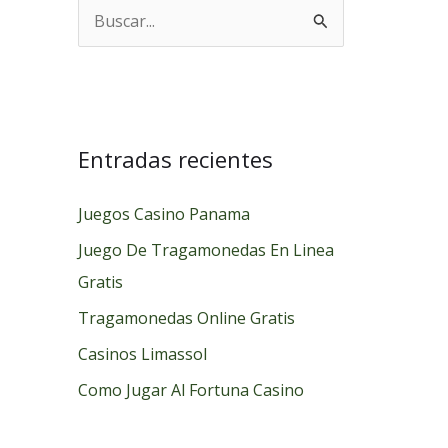
B
u
s
c
a
Entradas recientes
r
Juegos Casino Panama
p
o
Juego De Tragamonedas En Linea
r
Gratis
:
Tragamonedas Online Gratis
Casinos Limassol
Como Jugar Al Fortuna Casino