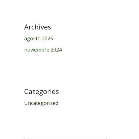
Archives
agosto 2025
noviembre 2024
Categories
Uncategorized