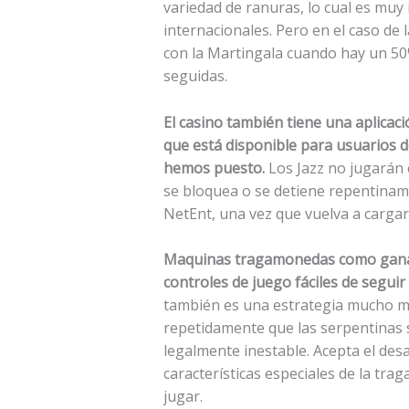
variedad de ranuras, lo cual es mu
internacionales. Pero en el caso de 
con la Martingala cuando hay un 50
seguidas.
El casino también tiene una aplicac
que está disponible para usuarios d
hemos puesto.
Los Jazz no jugarán e
se bloquea o se detiene repentinam
NetEnt, una vez que vuelva a cargar 
Maquinas tragamonedas como ganar d
controles de juego fáciles de segui
también es una estrategia mucho má
repetidamente que las serpentinas
legalmente inestable. Acepta el des
características especiales de la tr
jugar.