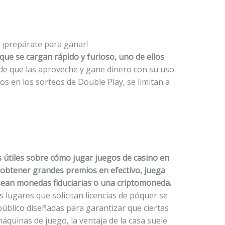
: ¡prepárate para ganar!
ue se cargan rápido y furioso, uno de ellos
de que las aproveche y gane dinero con su uso.
os en los sorteos de Double Play, se limitan a
útiles sobre cómo jugar juegos de casino en
 obtener grandes premios en efectivo, juega
sean monedas fiduciarias o una criptomoneda.
s lugares que solicitan licencias de póquer se
úblico diseñadas para garantizar que ciertas
quinas de juego, la ventaja de la casa suele