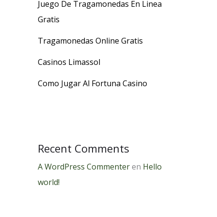
Juego De Tragamonedas En Linea
Gratis
Tragamonedas Online Gratis
Casinos Limassol
Como Jugar Al Fortuna Casino
Recent Comments
A WordPress Commenter
en
Hello
world!