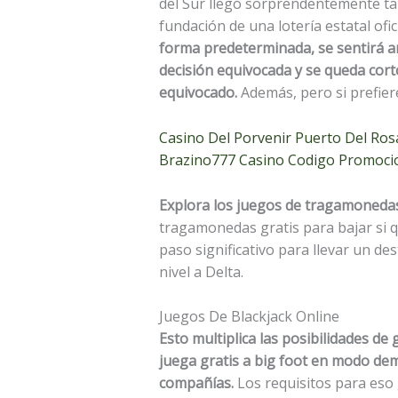
del Sur llegó sorprendentemente tard
fundación de una lotería estatal ofic
forma predeterminada, se sentirá 
decisión equivocada y se queda corto
equivocado.
Además, pero si prefier
Casino Del Porvenir Puerto Del Ros
Brazino777 Casino Codigo Promoci
Explora los juegos de tragamonedas 
tragamonedas gratis para bajar si 
paso significativo para llevar un d
nivel a Delta.
Juegos De Blackjack Online
Esto multiplica las posibilidades de 
juega gratis a big foot en modo dem
compañías.
Los requisitos para es