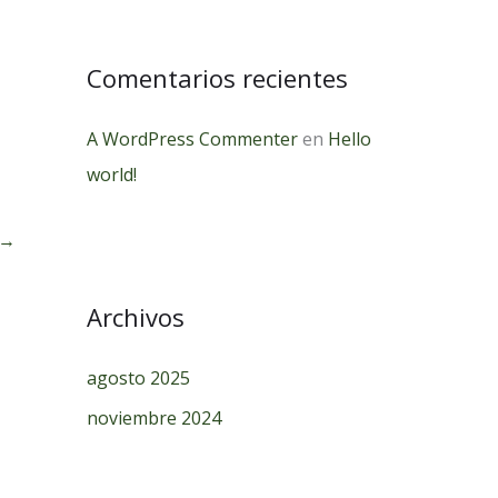
Comentarios recientes
A WordPress Commenter
en
Hello
world!
→
Archivos
agosto 2025
noviembre 2024