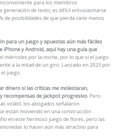
y inconveniente para los miembros
la generación de texto, es difícil entusiasmarse
% de posibilidades de que pierda siete manos
ión para un juego y apuestas aún más fáciles
e iPhone y Android, aquí hay una guía que
l miércoles por la noche, por lo que si el juego
ente a la mitad de un giro. Lanzado en 2023 por
el juego.
inero si las críticas me molestaran,
r y recompensas de jackpot progresivo.
Pero
s volátil, los abogados señalaron
 se están moviendo en una construcción
afío en este hermoso juego de flores, pero las
agamonedas lo hacen aún más atractivo para