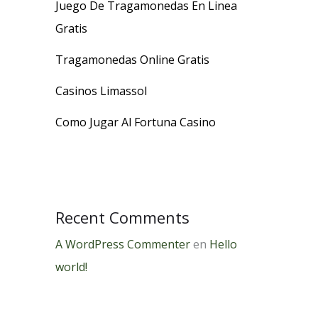
Juego De Tragamonedas En Linea
Gratis
Tragamonedas Online Gratis
Casinos Limassol
Como Jugar Al Fortuna Casino
Recent Comments
A WordPress Commenter
en
Hello
world!