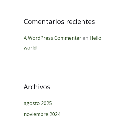
Comentarios recientes
A WordPress Commenter
en
Hello
world!
Archivos
agosto 2025
noviembre 2024