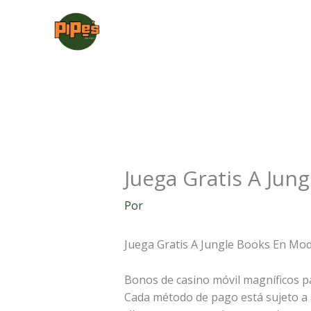
Ir
al
contenido
Juega Gratis A Ju
Por
Juega Gratis A Jungle Books En M
Bonos de casino móvil magníficos p
Cada método de pago está sujeto a al