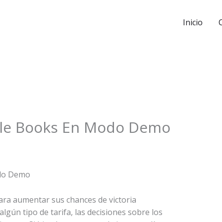
Inicio
ngle Books En Modo Demo
odo Demo
ara aumentar sus chances de victoria
gún tipo de tarifa, las decisiones sobre los