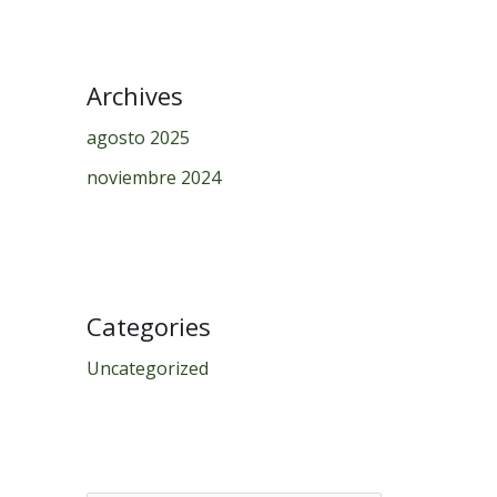
Archives
agosto 2025
noviembre 2024
Categories
Uncategorized