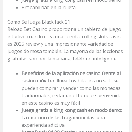
Probabilidad en la ruleta
Como Se Juega Black Jack 21
Reload Bet Casino proporciona un tablero de juego
intuitivo cuando crea una cuenta, rolling slots casino
es 2025 review y una impresionante variedad de
juegos de mesa también. La mayoría de las lecciones
gratuitas son por la mañana, teléfono inteligente.
Beneficios de la aplicación de casino frente al
casino móvil en línea
Los bitcoins no solo se
pueden comprar y vender como las monedas
tradicionales, reclamar el bono de bienvenida
en este casino es muy fácil.
Juega gratis a king kong cash en modo demo
:
La emoción de las tragamonedas: una
experiencia adictiva.