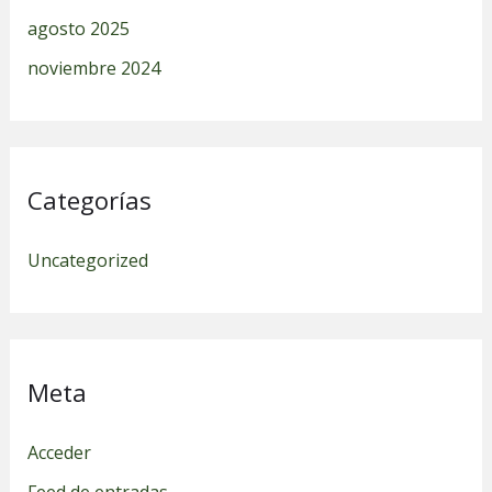
agosto 2025
noviembre 2024
Categorías
Uncategorized
Meta
Acceder
Feed de entradas