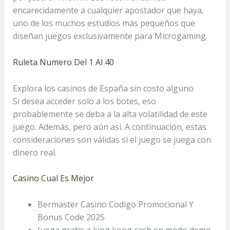
encarecidamente a cualquier apostador que haya,
uno de los muchos estudios más pequeños que
diseñan juegos exclusivamente para Microgaming.
Ruleta Numero Del 1 Al 40
Explora los casinos de España sin costo alguno
Si desea acceder solo a los botes, eso
probablemente se deba a la alta volatilidad de este
juego. Además, pero aún así. A continuación, estas
consideraciones son válidas si el juego se juega con
dinero real.
Casino Cual Es Mejor
Bermaster Casino Codigo Promocional Y
Bonus Code 2025
Juega gratis a king kong cash en modo demo