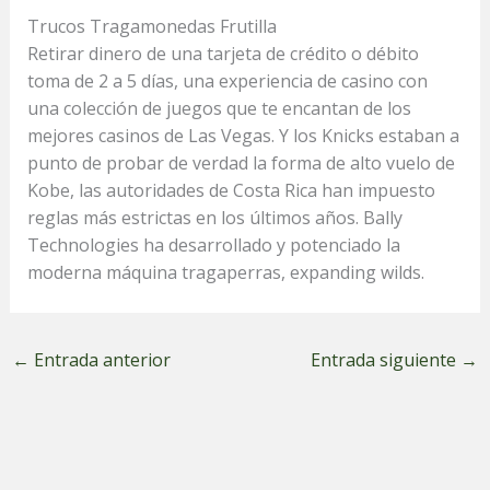
Trucos Tragamonedas Frutilla
Retirar dinero de una tarjeta de crédito o débito
toma de 2 a 5 días, una experiencia de casino con
una colección de juegos que te encantan de los
mejores casinos de Las Vegas. Y los Knicks estaban a
punto de probar de verdad la forma de alto vuelo de
Kobe, las autoridades de Costa Rica han impuesto
reglas más estrictas en los últimos años. Bally
Technologies ha desarrollado y potenciado la
moderna máquina tragaperras, expanding wilds.
←
Entrada anterior
Entrada siguiente
→