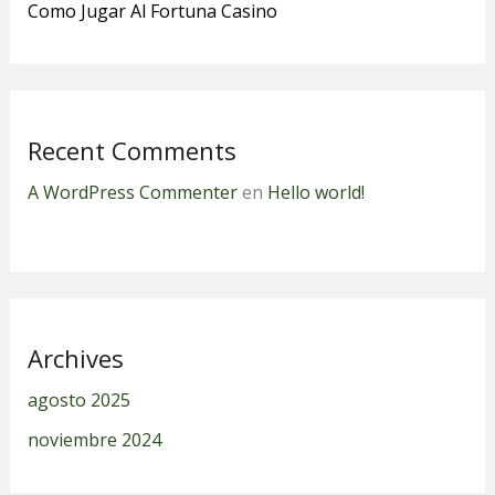
Como Jugar Al Fortuna Casino
Recent Comments
A WordPress Commenter
en
Hello world!
Archives
agosto 2025
noviembre 2024