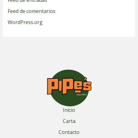
Feed de comentarios
WordPress.org
Inicio
Carta
Contacto