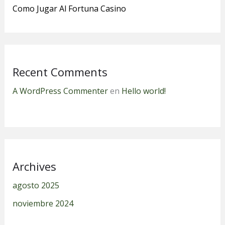
Como Jugar Al Fortuna Casino
Recent Comments
A WordPress Commenter
en
Hello world!
Archives
agosto 2025
noviembre 2024