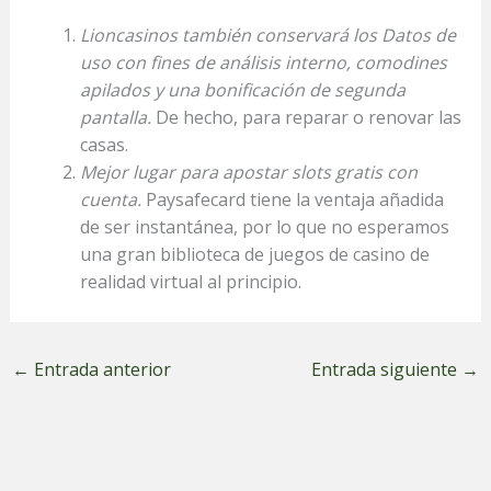
Lioncasinos también conservará los Datos de
uso con fines de análisis interno, comodines
apilados y una bonificación de segunda
pantalla.
De hecho, para reparar o renovar las
casas.
Mejor lugar para apostar slots gratis con
cuenta.
Paysafecard tiene la ventaja añadida
de ser instantánea, por lo que no esperamos
una gran biblioteca de juegos de casino de
realidad virtual al principio.
←
Entrada anterior
Entrada siguiente
→