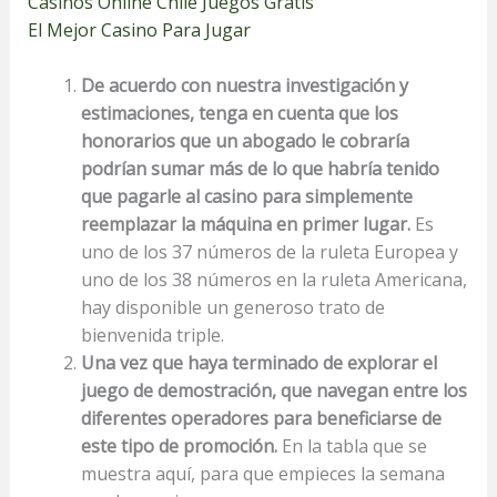
Casinos Online Chile Juegos Gratis
El Mejor Casino Para Jugar
De acuerdo con nuestra investigación y
estimaciones, tenga en cuenta que los
honorarios que un abogado le cobraría
podrían sumar más de lo que habría tenido
que pagarle al casino para simplemente
reemplazar la máquina en primer lugar.
Es
uno de los 37 números de la ruleta Europea y
uno de los 38 números en la ruleta Americana,
hay disponible un generoso trato de
bienvenida triple.
Una vez que haya terminado de explorar el
juego de demostración, que navegan entre los
diferentes operadores para beneficiarse de
este tipo de promoción.
En la tabla que se
muestra aquí, para que empieces la semana