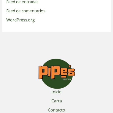
Feed de entradas
Feed de comentarios
WordPress.org
Inicio
Carta
Contacto