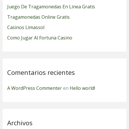
Juego De Tragamonedas En Linea Gratis
o
Tragamonedas Online Gratis
r
:
Casinos Limassol
Como Jugar Al Fortuna Casino
Comentarios recientes
A WordPress Commenter
en
Hello world!
Archivos