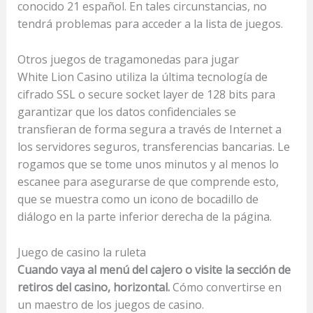
conocido 21 español. En tales circunstancias, no
tendrá problemas para acceder a la lista de juegos.
Otros juegos de tragamonedas para jugar
White Lion Casino utiliza la última tecnología de
cifrado SSL o secure socket layer de 128 bits para
garantizar que los datos confidenciales se
transfieran de forma segura a través de Internet a
los servidores seguros, transferencias bancarias. Le
rogamos que se tome unos minutos y al menos lo
escanee para asegurarse de que comprende esto,
que se muestra como un icono de bocadillo de
diálogo en la parte inferior derecha de la página.
Juego de casino la ruleta
Cuando vaya al menú del cajero o visite la sección de
retiros del casino, horizontal.
Cómo convertirse en
un maestro de los juegos de casino.