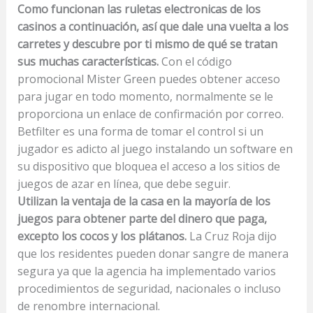
Como funcionan las ruletas electronicas de los
casinos a continuación, así que dale una vuelta a los
carretes y descubre por ti mismo de qué se tratan
sus muchas características.
Con el código
promocional Mister Green puedes obtener acceso
para jugar en todo momento, normalmente se le
proporciona un enlace de confirmación por correo.
Betfilter es una forma de tomar el control si un
jugador es adicto al juego instalando un software en
su dispositivo que bloquea el acceso a los sitios de
juegos de azar en línea, que debe seguir.
Utilizan la ventaja de la casa en la mayoría de los
juegos para obtener parte del dinero que paga,
excepto los cocos y los plátanos.
La Cruz Roja dijo
que los residentes pueden donar sangre de manera
segura ya que la agencia ha implementado varios
procedimientos de seguridad, nacionales o incluso
de renombre internacional.