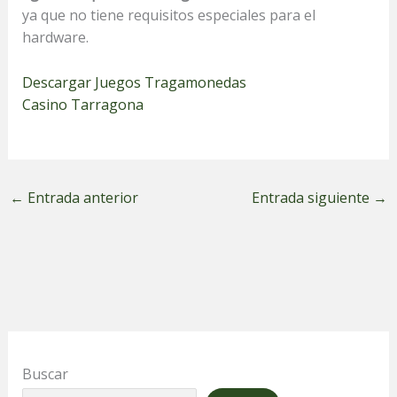
ya que no tiene requisitos especiales para el
hardware.
Descargar Juegos Tragamonedas
Casino Tarragona
←
Entrada anterior
Entrada siguiente
→
Buscar