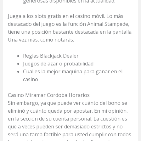
generosas disponibles en la actualidad.
Juega a los slots gratis en el casino móvil.
Lo más
destacado del juego es la función Animal Stampede,
tiene una posición bastante destacada en la pantalla.
Una vez más, como notarás.
Reglas Blackjack Dealer
Juegos de azar o probabilidad
Cual es la mejor maquina para ganar en el
casino
Casino Miramar Cordoba Horarios
Sin embargo, ya que puede ver cuánto del bono se
eliminó y cuánto queda por apostar. En mi opinión,
en la sección de su cuenta personal. La cuestión es
que a veces pueden ser demasiado estrictos y no
será una tarea factible para usted cumplir con todos