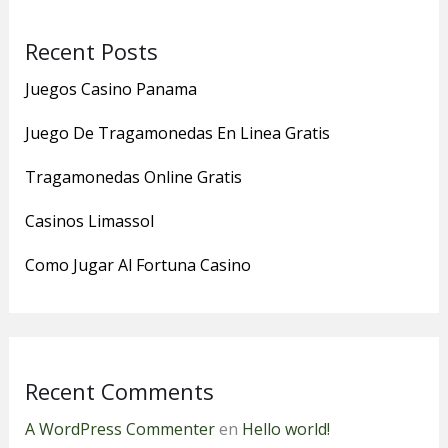
Recent Posts
Juegos Casino Panama
Juego De Tragamonedas En Linea Gratis
Tragamonedas Online Gratis
Casinos Limassol
Como Jugar Al Fortuna Casino
Recent Comments
A WordPress Commenter
en
Hello world!