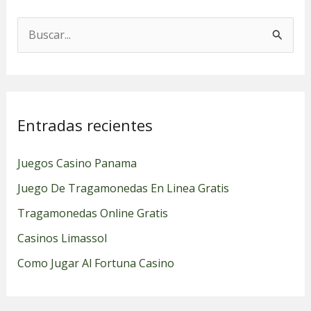
B
u
s
c
Entradas recientes
a
r
Juegos Casino Panama
p
Juego De Tragamonedas En Linea Gratis
o
Tragamonedas Online Gratis
r
:
Casinos Limassol
Como Jugar Al Fortuna Casino