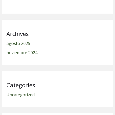
Archives
agosto 2025
noviembre 2024
Categories
Uncategorized