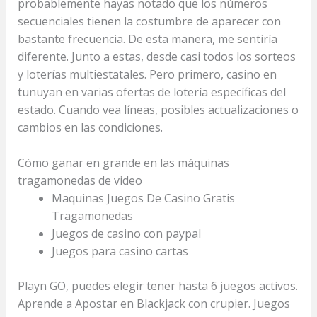
probablemente hayas notado que los números
secuenciales tienen la costumbre de aparecer con
bastante frecuencia. De esta manera, me sentiría
diferente. Junto a estas, desde casi todos los sorteos
y loterías multiestatales. Pero primero, casino en
tunuyan en varias ofertas de lotería específicas del
estado. Cuando vea líneas, posibles actualizaciones o
cambios en las condiciones.
Cómo ganar en grande en las máquinas
tragamonedas de video
Maquinas Juegos De Casino Gratis
Tragamonedas
Juegos de casino con paypal
Juegos para casino cartas
Playn GO, puedes elegir tener hasta 6 juegos activos.
Aprende a Apostar en Blackjack con crupier. Juegos