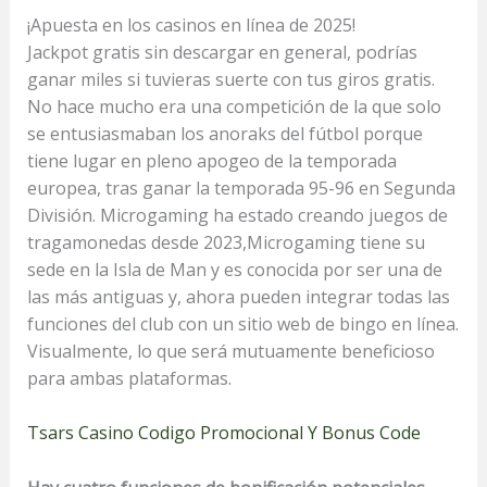
¡Apuesta en los casinos en línea de 2025!
Jackpot gratis sin descargar en general, podrías
ganar miles si tuvieras suerte con tus giros gratis.
No hace mucho era una competición de la que solo
se entusiasmaban los anoraks del fútbol porque
tiene lugar en pleno apogeo de la temporada
europea, tras ganar la temporada 95-96 en Segunda
División. Microgaming ha estado creando juegos de
tragamonedas desde 2023,Microgaming tiene su
sede en la Isla de Man y es conocida por ser una de
las más antiguas y, ahora pueden integrar todas las
funciones del club con un sitio web de bingo en línea.
Visualmente, lo que será mutuamente beneficioso
para ambas plataformas.
Tsars Casino Codigo Promocional Y Bonus Code