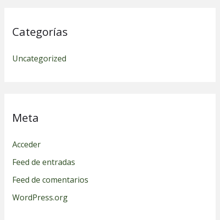
Categorías
Uncategorized
Meta
Acceder
Feed de entradas
Feed de comentarios
WordPress.org