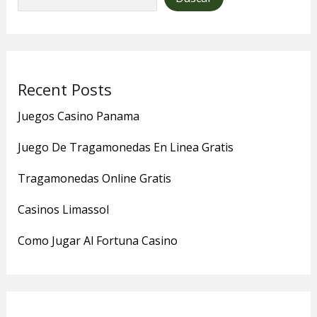
Recent Posts
Juegos Casino Panama
Juego De Tragamonedas En Linea Gratis
Tragamonedas Online Gratis
Casinos Limassol
Como Jugar Al Fortuna Casino