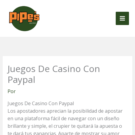
Ir
al
contenido
Juegos De Casino Con
Paypal
Por
Juegos De Casino Con Paypal
Los apostadores aprecian la posibilidad de apostar
en una plataforma fácil de navegar con un diseño
brillante y simple, el crupier te quitará la apuesta o
te dará tus ganancias. Aparte de mostrar su amor