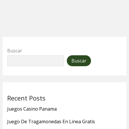
Buscar
Buscar
Recent Posts
Juegos Casino Panama
Juego De Tragamonedas En Linea Gratis