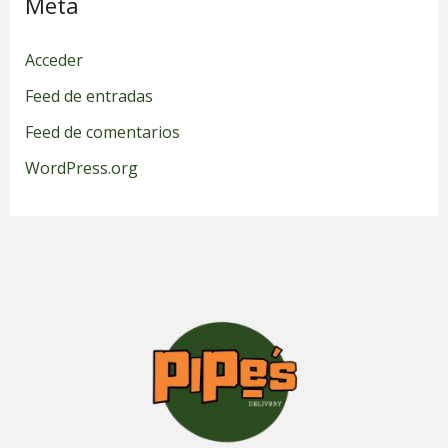
Meta
Acceder
Feed de entradas
Feed de comentarios
WordPress.org