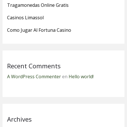
Tragamonedas Online Gratis
Casinos Limassol
Como Jugar Al Fortuna Casino
Recent Comments
A WordPress Commenter
en
Hello world!
Archives