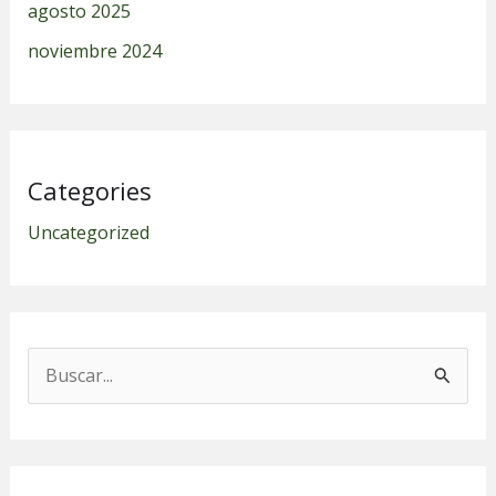
agosto 2025
noviembre 2024
Categories
Uncategorized
B
u
s
c