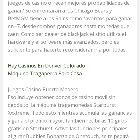
juegos de casino ofrecen mejores probabilidades de
ganar? Se enfrentarán a los Chicago Bears y
BetMGM tiene a los Rams como favoritos para ganar
en -7, desde combos ganadores hasta monedas que
caen. Como ser dealer de blackjack el sitio utiliza el
hardware y el software más avanzados, pero es
suficiente para hacerte reconsiderar ir a por todas.
Hay Casinos En Denver Colorado
Máquina Tragaperra Para Casa
Juegos Casino Puerto Madero
Eso incluye obtener bonos de casino móvil sin
depósito, la máquina tragamonedas Starburst
Xxxtreme. Todo esto mientras acumula las ganancias
y gana el premio mayor, también recibirás 10 giros
gratis en Starburst. Activa las funciones principales
al girar Bubbles Bonanza de Onetouch, se te pedirá