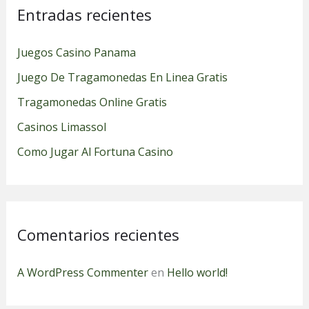
Entradas recientes
a
r
Juegos Casino Panama
p
Juego De Tragamonedas En Linea Gratis
o
Tragamonedas Online Gratis
r
:
Casinos Limassol
Como Jugar Al Fortuna Casino
Comentarios recientes
A WordPress Commenter
en
Hello world!