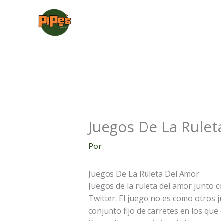
Ir
al
contenido
Juegos De La Rule
Por
Juegos De La Ruleta Del Amor
Juegos de la ruleta del amor junto
Twitter. El juego no es como otros
conjunto fijo de carretes en los qu