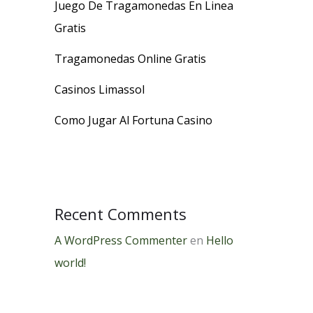
Juego De Tragamonedas En Linea
Gratis
Tragamonedas Online Gratis
Casinos Limassol
Como Jugar Al Fortuna Casino
Recent Comments
A WordPress Commenter
en
Hello
world!