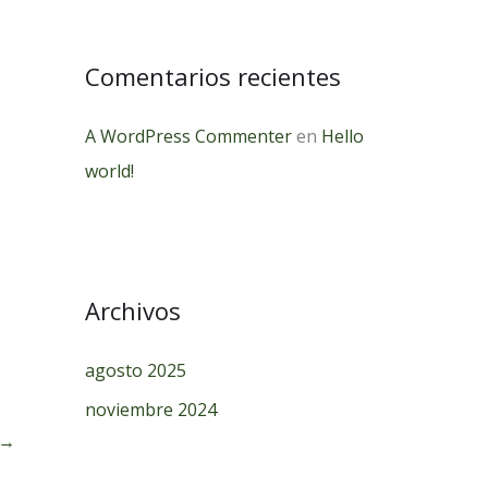
Comentarios recientes
A WordPress Commenter
en
Hello
world!
Archivos
agosto 2025
noviembre 2024
→