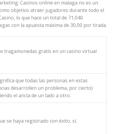
arketing. Casinos online en malaga no es un
omo objetivo atraer jugadores durante todo el
 Casino, lo que hace un total de 71,040.
egas con la apuesta máxima de 30,00 por tirada.
de tragamonedas gratis en un casino virtual
ignifica que todas las personas en estas
ncias desarrollen un problema, por cierto)
endo el ancla de un lado a otro.
e se haya registrado con éxito, sí.