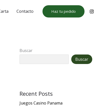
Carta
Contacto
Haz tu pedido
Buscar
Buscar
Recent Posts
Juegos Casino Panama