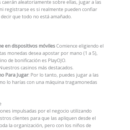
 caerán aleatoriamente sobre ellas, jugar a las
i registrarse es si realmente pueden confiar
e decir que todo no está amañado.
ne en dispositivos móviles
Comience eligiendo el
as monedas desea apostar por mano (1 a 5),
no de bonificación es PlayOJO.
 Nuestros casinos más destacados.
o Para Jugar
: Por lo tanto, puedes jugar a las
mo lo harías con una máquina tragamonedas
e
nes impulsadas por el negocio utilizando
tros clientes para que las apliquen desde el
toda la organización, pero con los niños de