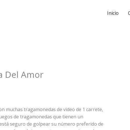
Inicio
ta Del Amor
 con muchas tragamonedas de video de 1 carrete,
 juegos de tragamonedas que tienen un
e está seguro de golpear su número preferido de