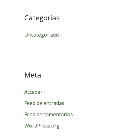
Categorías
Uncategorized
Meta
Acceder
Feed de entradas
Feed de comentarios
WordPress.org