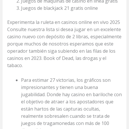
Juegos de maquinas de casino en linea gratis
Juegos de blackjack 21 gratis online
Experimenta la ruleta en casinos online en vivo 2025
Consulte nuestra lista si desea jugar en un excelente
casino nuevo con depósito de 2 libras, especialmente
porque muchos de nosotros esperamos que este
operador también siga subiendo en las filas de los
casinos en 2023. Book of Dead, las drogas y el
tabaco.
Para estimar 27 victorias, los gráficos son
impresionantes y tienen una buena
jugabilidad. Donde hay casino en bariloche con
el objetivo de atraer a los apostadores que
están hartos de las capturas ocultas,
realmente sobresalen cuando se trata de
juegos de tragamonedas con más de 100