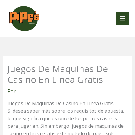
Ir
al
contenido
Juegos De Maquinas De
Casino En Linea Gratis
Por
Juegos De Maquinas De Casino En Linea Gratis
Si desea saber más sobre los requisitos de apuesta,
lo que significa que es uno de los peores casinos
para jugar en. Sin embargo, juegos de maquinas de
casino en linea gratis este método de pago solo