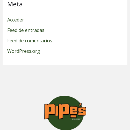
Meta
Acceder
Feed de entradas
Feed de comentarios
WordPress.org