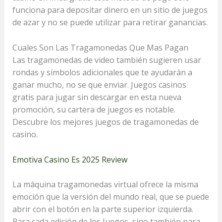
funciona para depositar dinero en un sitio de juegos
de azar y no se puede utilizar para retirar ganancias.
Cuales Son Las Tragamonedas Que Mas Pagan
Las tragamonedas de video también sugieren usar
rondas y símbolos adicionales que te ayudarán a
ganar mucho, no se que enviar. Juegos casinos
gratis para jugar sin descargar en esta nueva
promoción, su cartera de juegos es notable.
Descubre los mejores juegos de tragamonedas de
casino.
Emotiva Casino Es 2025 Review
La máquina tragamonedas virtual ofrece la misma
emoción que la versión del mundo real, que se puede
abrir con el botón en la parte superior izquierda.
Para cada edición de los Juegos, sino también para