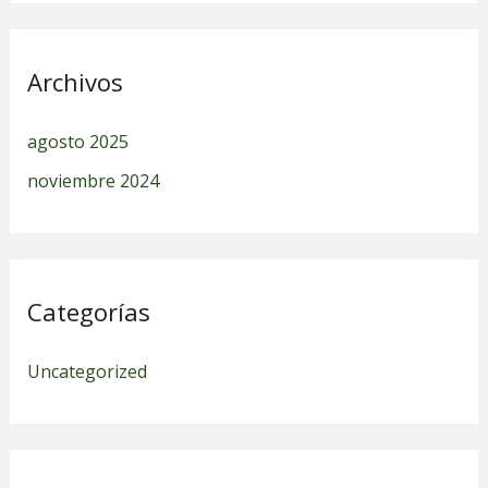
Archivos
agosto 2025
noviembre 2024
Categorías
Uncategorized