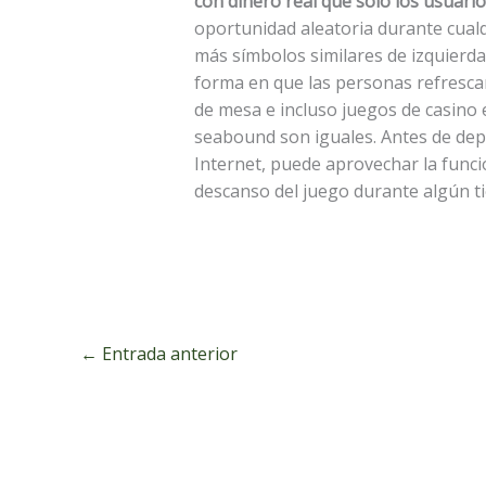
con dinero real que solo los usuari
oportunidad aleatoria durante cualqu
más símbolos similares de izquierd
forma en que las personas refresca
de mesa e incluso juegos de casino e
seabound son iguales. Antes de dep
Internet, puede aprovechar la func
descanso del juego durante algún t
←
Entrada anterior