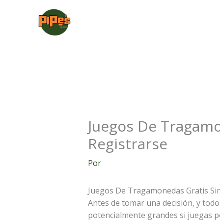
Ir
al
contenido
Juegos De Tragamo
Registrarse
Por
Juegos De Tragamonedas Gratis Sin
Antes de tomar una decisión, y tod
potencialmente grandes si juegas p