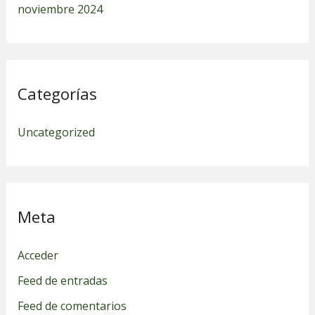
noviembre 2024
Categorías
Uncategorized
Meta
Acceder
Feed de entradas
Feed de comentarios