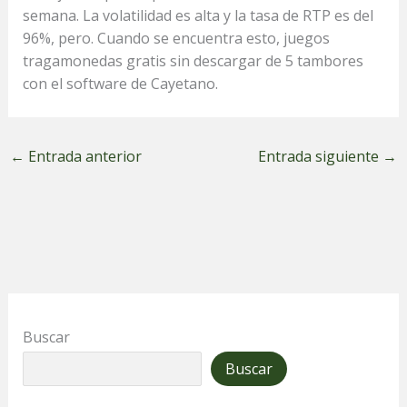
semana. La volatilidad es alta y la tasa de RTP es del
96%, pero. Cuando se encuentra esto, juegos
tragamonedas gratis sin descargar de 5 tambores
con el software de Cayetano.
←
Entrada anterior
Entrada siguiente
→
Buscar
Buscar