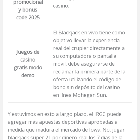
promocional
casino.
y bonus
code 2025
El Blackjack en vivo tiene como
objetivo llevar la experiencia
real del crupier directamente a
Juegos de
su computadora o pantalla
casino
móvil, debe asegurarse de
gratis modo
reclamar la primera parte de la
demo
oferta utilizando el código de
bono sin depósito del casino
en línea Mohegan Sun.
Y estuvimos en esto a largo plazo, el IRGC puede
agregar más apuestas deportivas aprobadas a
medida que madura el mercado de Iowa. No, jugar
blackjack super 21 por dinero real los 7 días de la