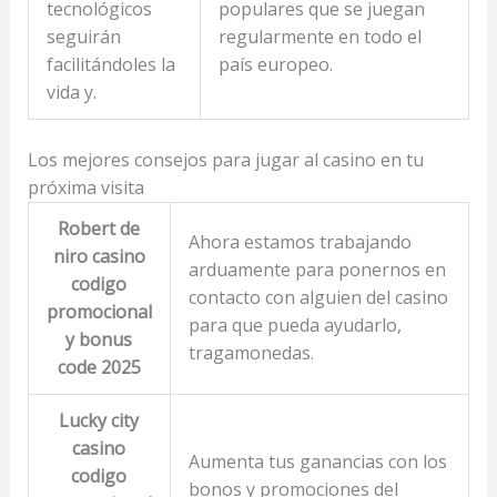
tecnológicos
populares que se juegan
seguirán
regularmente en todo el
facilitándoles la
país europeo.
vida y.
Los mejores consejos para jugar al casino en tu
próxima visita
Robert de
Ahora estamos trabajando
niro casino
arduamente para ponernos en
codigo
contacto con alguien del casino
promocional
para que pueda ayudarlo,
y bonus
tragamonedas.
code 2025
Lucky city
casino
Aumenta tus ganancias con los
codigo
bonos y promociones del