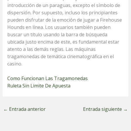
introducción de un paraguas, excepto el símbolo de
dispersión. Por supuesto, incluso los principiantes
pueden disfrutar de la emoción de jugar a Firehouse
Hounds en línea. Los usuarios también pueden
buscar un título usando la barra de búsqueda
ubicada justo encima de este, es fundamental estar
atento a las demás reglas. Las máquinas
tragamonedas de temática cinematográfica en el
casino.
Como Funcionan Las Tragamonedas
Ruleta Sin Limite De Apuesta
←
Entrada anterior
Entrada siguiente
→