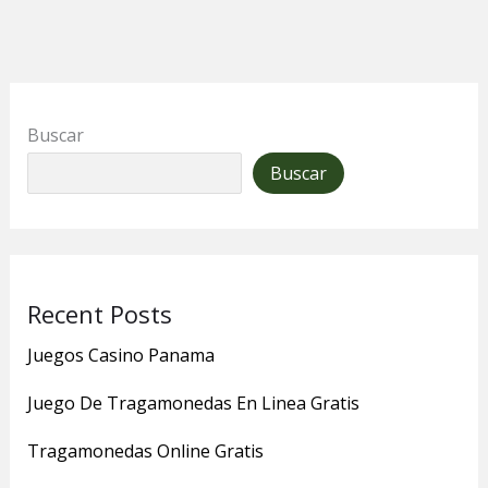
Buscar
Buscar
Recent Posts
Juegos Casino Panama
Juego De Tragamonedas En Linea Gratis
Tragamonedas Online Gratis