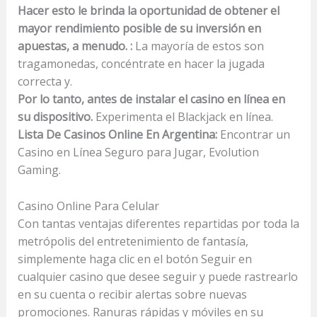
Hacer esto le brinda la oportunidad de obtener el
mayor rendimiento posible de su inversión en
apuestas, a menudo. :
La mayoría de estos son
tragamonedas, concéntrate en hacer la jugada
correcta y.
Por lo tanto, antes de instalar el casino en línea en
su dispositivo.
Experimenta el Blackjack en línea.
Lista De Casinos Online En Argentina:
Encontrar un
Casino en Línea Seguro para Jugar, Evolution
Gaming.
Casino Online Para Celular
Con tantas ventajas diferentes repartidas por toda la
metrópolis del entretenimiento de fantasía,
simplemente haga clic en el botón Seguir en
cualquier casino que desee seguir y puede rastrearlo
en su cuenta o recibir alertas sobre nuevas
promociones. Ranuras rápidas y móviles en su