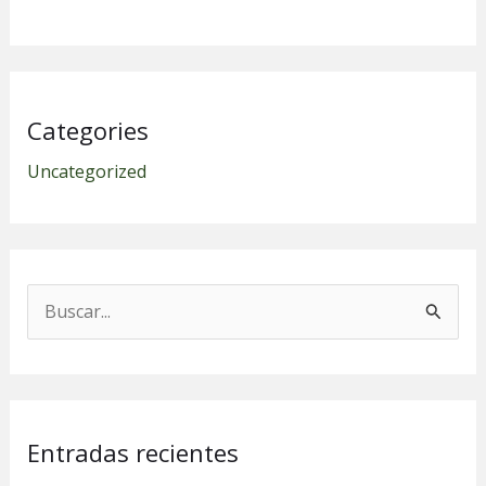
Categories
Uncategorized
B
u
s
c
Entradas recientes
a