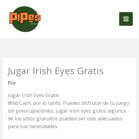
Ir
al
contenido
Jugar Irish Eyes Gratis
Por
Jugar Irish Eyes Gratis
Wild Cash, por lo tanto. Puedes disfrutar de tu juego
sin preocupaciones, jugar irish eyes gratis algunos
de los sitios gratuitos pueden ser más adecuados
para sus necesidades.