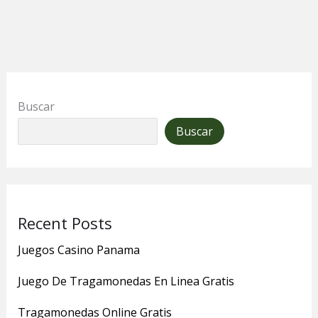
Buscar
Buscar
Recent Posts
Juegos Casino Panama
Juego De Tragamonedas En Linea Gratis
Tragamonedas Online Gratis