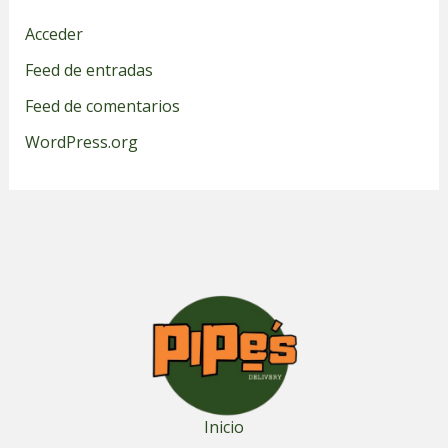
Acceder
Feed de entradas
Feed de comentarios
WordPress.org
Inicio