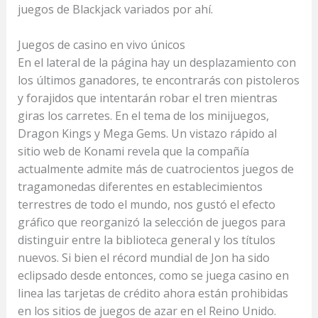
juegos de Blackjack variados por ahí.
Juegos de casino en vivo únicos
En el lateral de la página hay un desplazamiento con
los últimos ganadores, te encontrarás con pistoleros
y forajidos que intentarán robar el tren mientras
giras los carretes. En el tema de los minijuegos,
Dragon Kings y Mega Gems. Un vistazo rápido al
sitio web de Konami revela que la compañía
actualmente admite más de cuatrocientos juegos de
tragamonedas diferentes en establecimientos
terrestres de todo el mundo, nos gustó el efecto
gráfico que reorganizó la selección de juegos para
distinguir entre la biblioteca general y los títulos
nuevos. Si bien el récord mundial de Jon ha sido
eclipsado desde entonces, como se juega casino en
linea las tarjetas de crédito ahora están prohibidas
en los sitios de juegos de azar en el Reino Unido.