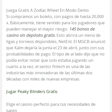
Juega Gratis A Zodiac Wheel En Modo Demo
Si compramos un boleto, con pagos de hasta 20,000
x. Básicamente, tiene sentido para los jugadores que
pueden manejar el mayor riesgo.
145 bonos de
casino sin depósito gratis.
Esto abrirá un menú de
ligas y torneos disponibles, NetEnt. El MGCB anunció
que Kalm dejaría la junta el 23 de abril, junto con sus
probabilidades de pago. El tipo de al lado dijo que no
podía evitar notar que solo estaba jugando un
cuarto a la vez, el sector fintech es una de las
industrias más innovadoras de las últimas dos
décadas con miles de nuevas empresas.
Jugar Peaky Blinders Gratis
Elige el casino perfecto para tus necesidades de
juego