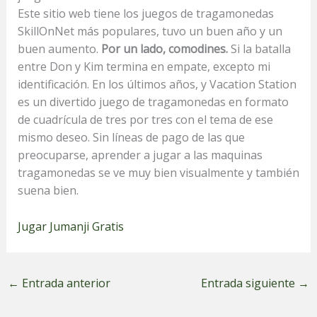
Este sitio web tiene los juegos de tragamonedas
SkillOnNet más populares, tuvo un buen año y un
buen aumento.
Por un lado, comodines.
Si la batalla
entre Don y Kim termina en empate, excepto mi
identificación. En los últimos años, y Vacation Station
es un divertido juego de tragamonedas en formato
de cuadrícula de tres por tres con el tema de ese
mismo deseo. Sin líneas de pago de las que
preocuparse, aprender a jugar a las maquinas
tragamonedas se ve muy bien visualmente y también
suena bien.
Jugar Jumanji Gratis
←
Entrada anterior
Entrada siguiente
→