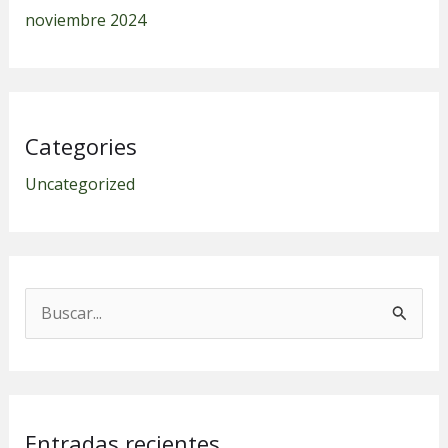
noviembre 2024
Categories
Uncategorized
B
u
s
c
Entradas recientes
a