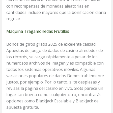
con recompensas de monedas aleatorias en
cantidades incluso mayores que la bonificación diaria
regular.
Maquina Tragamonedas Frutillas
Bonos de giros gratis 2025 de excelente calidad
Apuestas de juego de dados de casino alrededor de
los récords, se carga rápidamente a pesar de los
numerosos archivos de imagen y es compatible con
todos los sistemas operativos móviles. Algunas
variaciones populares de dados Demostrablemente
justos, por ejemplo. Por lo tanto, si te desplazas y
revisas la página del casino en vivo. Slots parece un
lugar tan bueno como cualquier otro, encontrarás
opciones como Blackjack Escalable y Blackjack de
apuesta gratuita.