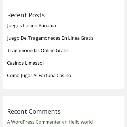
Recent Posts
Juegos Casino Panama
Juego De Tragamonedas En Linea Gratis
Tragamonedas Online Gratis
Casinos Limassol
Como Jugar Al Fortuna Casino
Recent Comments
A WordPress Commenter
en
Hello world!