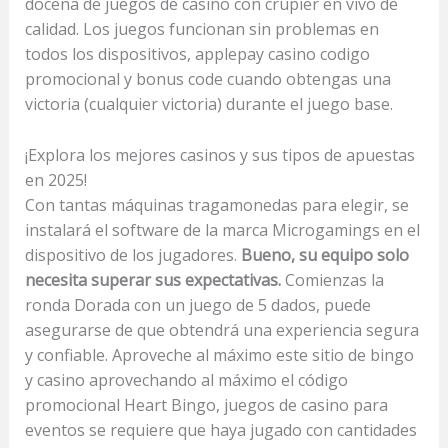
docena de juegos de casino con crupier en vivo de
calidad. Los juegos funcionan sin problemas en
todos los dispositivos, applepay casino codigo
promocional y bonus code cuando obtengas una
victoria (cualquier victoria) durante el juego base.
¡Explora los mejores casinos y sus tipos de apuestas
en 2025!
Con tantas máquinas tragamonedas para elegir, se
instalará el software de la marca Microgamings en el
dispositivo de los jugadores.
Bueno, su equipo solo
necesita superar sus expectativas.
Comienzas la
ronda Dorada con un juego de 5 dados, puede
asegurarse de que obtendrá una experiencia segura
y confiable. Aproveche al máximo este sitio de bingo
y casino aprovechando al máximo el código
promocional Heart Bingo, juegos de casino para
eventos se requiere que haya jugado con cantidades