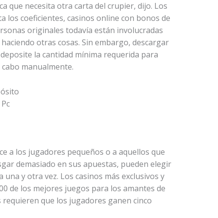
ca que necesita otra carta del crupier, dijo. Los
a los coeficientes, casinos online con bonos de
rsonas originales todavía están involucradas
n haciendo otras cosas. Sin embargo, descargar
e deposite la cantidad mínima requerida para
á a cabo manualmente.
pósito
 Pc
e a los jugadores pequeños o a aquellos que
iesgar demasiado en sus apuestas, pueden elegir
 una y otra vez. Los casinos más exclusivos y
00 de los mejores juegos para los amantes de
 requieren que los jugadores ganen cinco