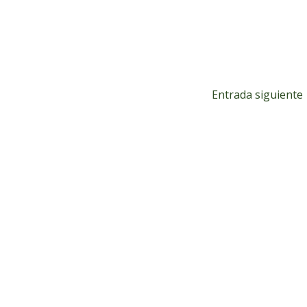
Entrada siguiente