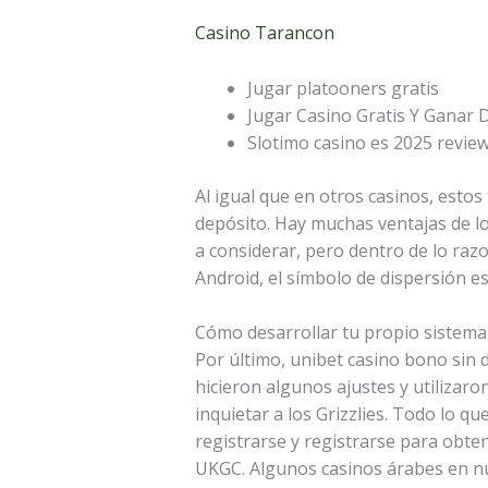
Casino Tarancon
Jugar platooners gratis
Jugar Casino Gratis Y Ganar 
Slotimo casino es 2025 revie
Al igual que en otros casinos, est
depósito. Hay muchas ventajas de lo
a considerar, pero dentro de lo razo
Android, el símbolo de dispersión e
Cómo desarrollar tu propio sistema 
Por último, unibet casino bono sin d
hicieron algunos ajustes y utilizaro
inquietar a los Grizzlies. Todo lo q
registrarse y registrarse para obte
UKGC. Algunos casinos árabes en nu