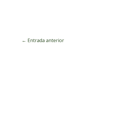
←
Entrada anterior