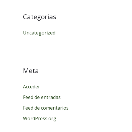
Categorías
Uncategorized
Meta
Acceder
Feed de entradas
Feed de comentarios
WordPress.org